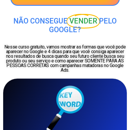
NÃO CONSEGUE
VENDER
PELO
GOOGLE?
Nesse curso gratuito, vamos mostrar as formas que você pode
aparecer no Google e 4 dicas para que você consiga aparecer
nos resultados de busca quando seu futuro cliente busca seu
produto ou seu serviço e como aparecer SOMENTE PARA AS
PESSOAS CORRETAS com campanhas matadoras no Google
Ads.
40 Minutos de Curso
Rápido e Direto ao Ponto