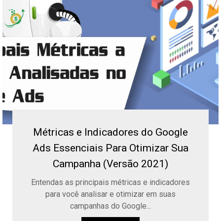
Métricas e Indicadores do Google
Ads Essenciais Para Otimizar Sua
Campanha (Versão 2021)
Entendas as principais métricas e indicadores
para você analisar e otimizar em suas
campanhas do Google...