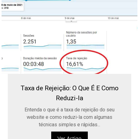
Taxa de Rejeição: O Que É E Como
Reduzi-la
Entenda o que é a taxa de rejeição do seu
website e como reduzi-la com algumas
técnicas simples e rápidas...
Ver Artigo