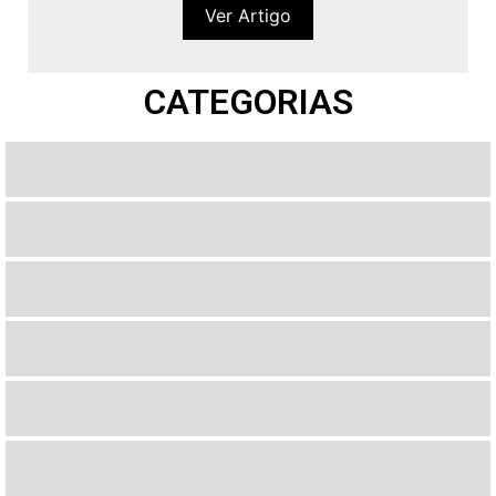
Ver Artigo
CATEGORIAS