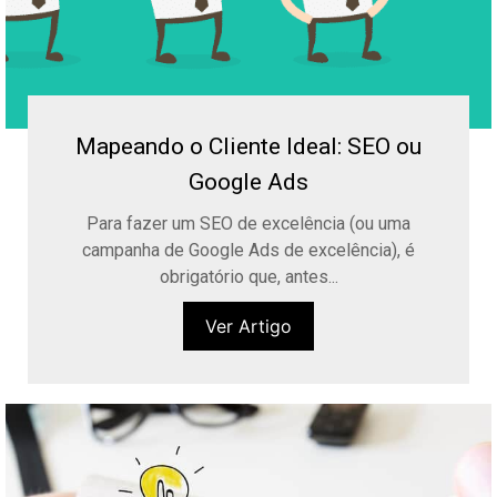
Mapeando o Cliente Ideal: SEO ou
Google Ads
Para fazer um SEO de excelência (ou uma
campanha de Google Ads de excelência), é
obrigatório que, antes...
Ver Artigo