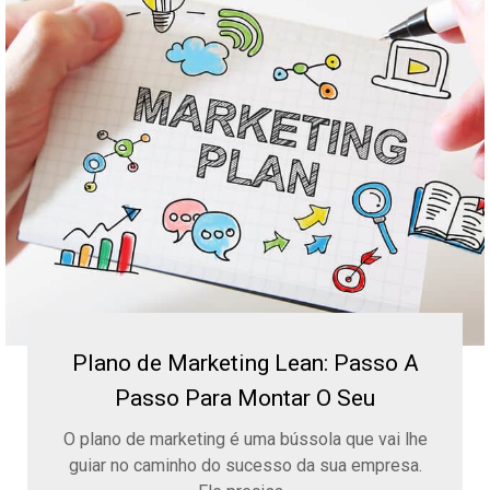
Plano de Marketing Lean: Passo A
Passo Para Montar O Seu
O plano de marketing é uma bússola que vai lhe
guiar no caminho do sucesso da sua empresa.