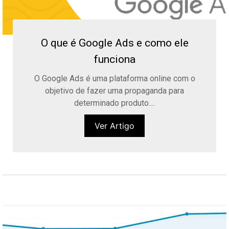
O que é Google Ads e como ele
funciona
O Google Ads é uma plataforma online com o
objetivo de fazer uma propaganda para
determinado produto....
Ver Artigo