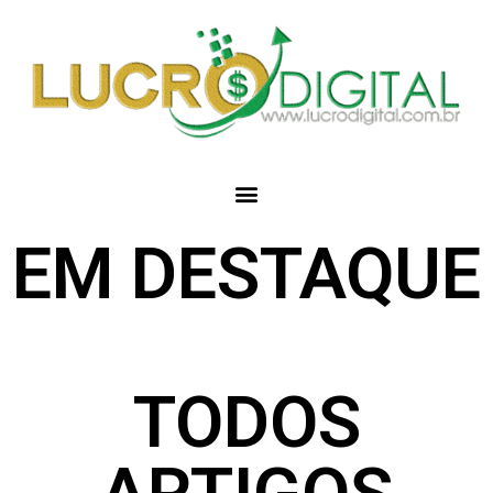
EM DESTAQUE
TODOS