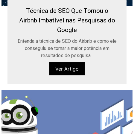
Técnica de SEO Que Tornou o
Airbnb Imbatível nas Pesquisas do
Google
Entenda a técnica de SEO do Airbnb e como ele
conseguiu se tornar a maior potência em
resultados de pesquisa...
Ver Artigo