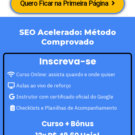
Quero Ficar na Primeira Página
SEO Acelerado: Método
Comprovado
Inscreva-se
Curso Online: assista quando e onde quiser
Aulas ao vivo de reforço
Instrutor com certificado oficial do Google
Checklists e Planilhas de Acompanhamento
Curso + Bônus