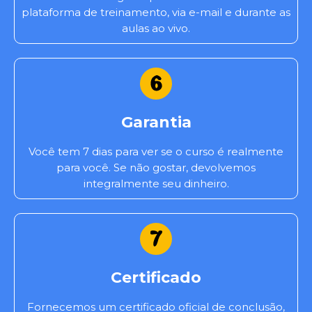
plataforma de treinamento, via e-mail e durante as
aulas ao vivo.
Garantia
Você tem 7 dias para ver se o curso é realmente
para você. Se não gostar, devolvemos
integralmente seu dinheiro.
Certificado
Fornecemos um certificado oficial de conclusão,