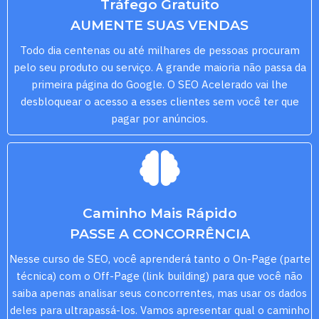
Tráfego Gratuito
AUMENTE SUAS VENDAS
Todo dia centenas ou até milhares de pessoas procuram
pelo seu produto ou serviço. A grande maioria não passa da
primeira página do Google. O SEO Acelerado vai lhe
desbloquear o acesso a esses clientes sem você ter que
pagar por anúncios.
Caminho Mais Rápido
PASSE A CONCORRÊNCIA
Nesse curso de SEO, você aprenderá tanto o On-Page (parte
técnica) com o Off-Page (link building) para que você não
saiba apenas analisar seus concorrentes, mas usar os dados
deles para ultrapassá-los. Vamos apresentar qual o caminho