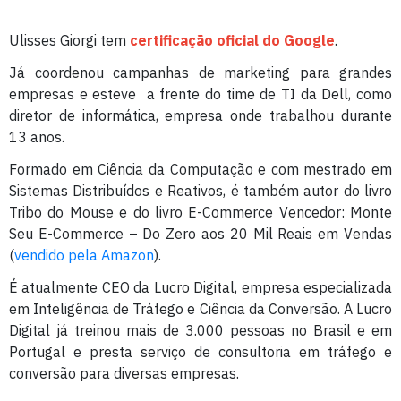
Ulisses Giorgi tem
certificação oficial do Google
.
Já coordenou campanhas de marketing para grandes
empresas e esteve a frente do time de TI da Dell, como
diretor de informática, empresa onde trabalhou durante
13 anos.
Formado em Ciência da Computação e com mestrado em
Sistemas Distribuídos e Reativos, é também autor do livro
Tribo do Mouse e do livro E-Commerce Vencedor: Monte
Seu E-Commerce – Do Zero aos 20 Mil Reais em Vendas
(
vendido pela Amazon
).
É atualmente CEO da Lucro Digital, empresa especializada
em Inteligência de Tráfego e Ciência da Conversão. A Lucro
Digital já treinou mais de 3.000 pessoas no Brasil e em
Portugal e presta serviço de consultoria em tráfego e
conversão para diversas empresas.