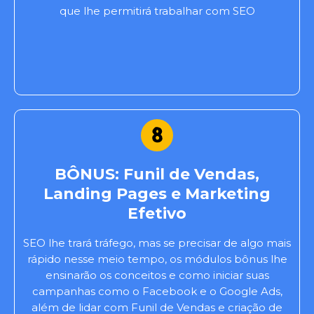
que lhe permitirá trabalhar com SEO
BÔNUS: Funil de Vendas,
Landing Pages e Marketing
Efetivo
SEO lhe trará tráfego, mas se precisar de algo mais
rápido nesse meio tempo, os módulos bônus lhe
ensinarão os conceitos e como iniciar suas
campanhas como o Facebook e o Google Ads,
além de lidar com Funil de Vendas e criação de