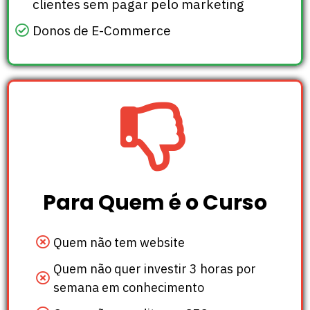
clientes sem pagar pelo marketing
Donos de E-Commerce
Para Quem é o Curso
Quem não tem website
Quem não quer investir 3 horas por
semana em conhecimento