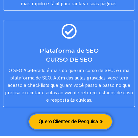
mais rápido e fácil para rankear suas páginas.
Plataforma de SEO
CURSO DE SEO
O SEO Acelerado é mais do que um curso de SEO: é uma
plataforma de SEO. Além das aulas gravadas, você terá
acesso a checklists que guiam você passo a passo no que
precisa executar e aulas ao vivo de reforço, estudos de caso
e resposta às dúvidas.
Quero Clientes de Pesquisa