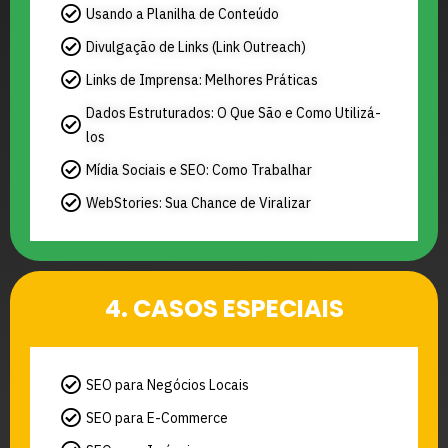
Usando a Planilha de Conteúdo
Divulgação de Links (Link Outreach)
Links de Imprensa: Melhores Práticas
Dados Estruturados: O Que São e Como Utilizá-
los
Mídia Sociais e SEO: Como Trabalhar
WebStories: Sua Chance de Viralizar
4. CASOS ESPECIAIS
SEO para Negócios Locais
SEO para E-Commerce