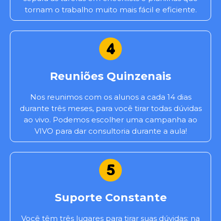
tornam o trabalho muito mais fácil e eficiente.
Reuniões Quinzenais
Nos reunimos com os alunos a cada 14 dias
durante três meses, para você tirar todas dúvidas
ao vivo. Podemos escolher uma campanha ao
VIVO para dar consultoria durante a aula!
Suporte Constante
Você têm três lugares para tirar suas dúvidas: na