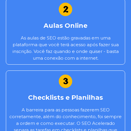
Aulas Online
As aulas de SEO estão gravadas em uma
plataforma que você terá acesso após fazer sua
inscrição. Você faz quando e onde quiser - basta
uma conexão com a internet.
Checklists e Planilhas
A barreira para as pessoas fazerem SEO
corretamente, além do conhecimento, foi sempre
a ordem e como executar. O SEO Acelerado
separa as tarefas em checklists e planilhas que