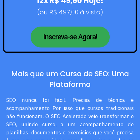
12x R$ 49,60 Hoje!
(ou R$ 497,00 à vista)
Inscreva-se Agora!
Mais que um Curso de SEO: Uma
Plataforma
SEO nunca foi fácil. Precisa de técnica e
acompanhamento Por isso que cursos tradicionais
não funcionam. O SEO Acelerado veio transformar o
SEO, unindo curso, a um acompanhamento de
planilhas, documentos e exercícios que você precisa