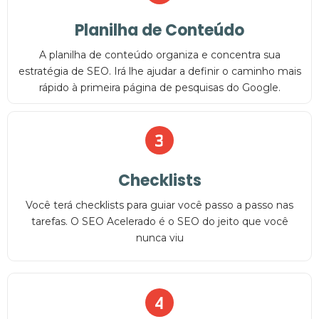
Planilha de Conteúdo
A planilha de conteúdo organiza e concentra sua
estratégia de SEO. Irá lhe ajudar a definir o caminho mais
rápido à primeira página de pesquisas do Google.
3
Checklists
Você terá checklists para guiar você passo a passo nas
tarefas. O SEO Acelerado é o SEO do jeito que você
nunca viu
4