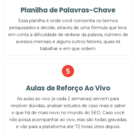
Planilha de Palavras-Chave
Essa planilha é onde você concentra os termos
pesquisados e decide, através de uma fórmula que leva
em conta a dificuldade de rankear da palavra, número de
acessos mensais e alguns outros fatores, quais irá
trabalhar e em que ordem.
5
Aulas de Reforço Ao Vivo
As aulas ao vivo (a cada 2 semanas) servem para
resolver dúvidas, analisar estudos de caso reais e saber
o que há de mais novo no mundo do SEO. Caso você
não possa acompanhar ao vivo, elas são todas gravadas
e vão para a plataforma até 72 horas úteis depois.