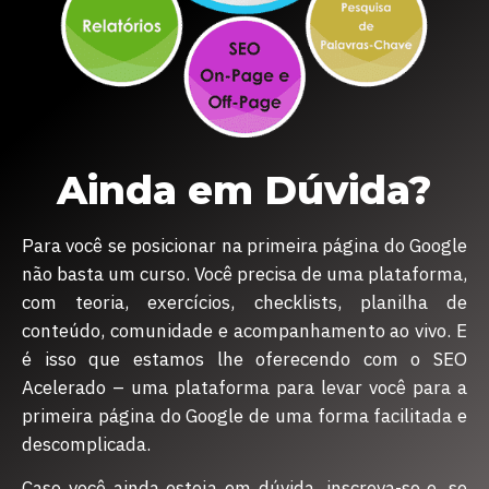
Ainda em Dúvida?
Para você se posicionar na primeira página do Google
não basta um curso. Você precisa de uma plataforma,
com teoria, exercícios, checklists, planilha de
conteúdo, comunidade e acompanhamento ao vivo. E
é isso que estamos lhe oferecendo com o SEO
Acelerado – uma plataforma para levar você para a
primeira página do Google de uma forma facilitada e
descomplicada.
Caso você ainda esteja em dúvida, inscreva-se e, se