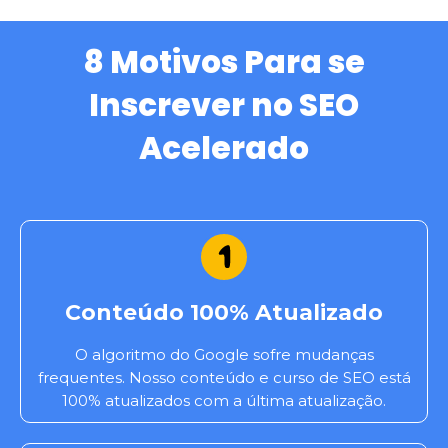
8 Motivos Para se
Inscrever no SEO
Acelerado
Conteúdo 100% Atualizado
O algoritmo do Google sofre mudanças
frequentes. Nosso conteúdo e curso de SEO está
100% atualizados com a última atualização.