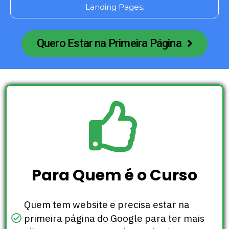
Landing Pages.
Quero Estar na Primeira Página
Para Quem é o Curso
Quem tem website e precisa estar na
primeira página do Google para ter mais