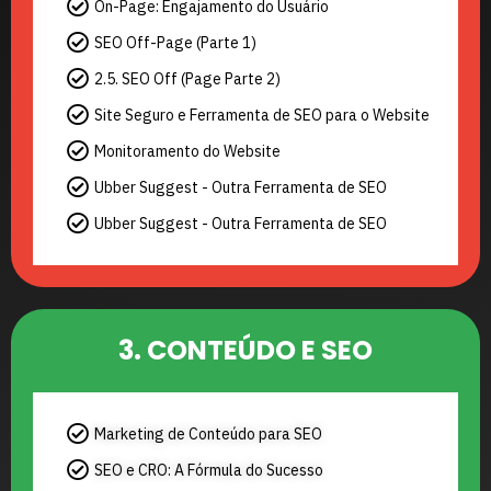
On-Page: Engajamento do Usuário
SEO Off-Page (Parte 1)
2.5. SEO Off (Page Parte 2)
Site Seguro e Ferramenta de SEO para o Website
Monitoramento do Website
Ubber Suggest - Outra Ferramenta de SEO
Ubber Suggest - Outra Ferramenta de SEO
3. CONTEÚDO E SEO
Marketing de Conteúdo para SEO
SEO e CRO: A Fórmula do Sucesso