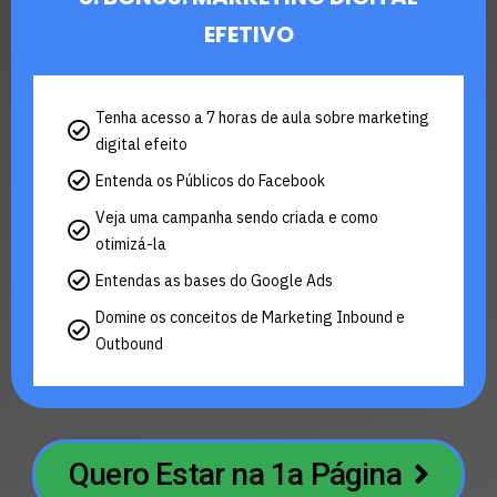
EFETIVO
Tenha acesso a 7 horas de aula sobre marketing
digital efeito
Entenda os Públicos do Facebook
Veja uma campanha sendo criada e como
otimizá-la
Entendas as bases do Google Ads
Domine os conceitos de Marketing Inbound e
Outbound
Quero Estar na 1a Página