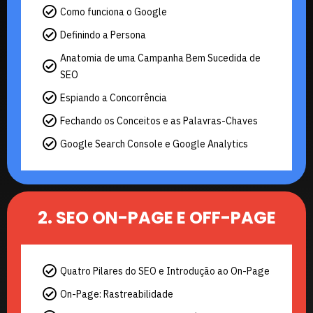
Como funciona o Google
Definindo a Persona
Anatomia de uma Campanha Bem Sucedida de
SEO
Espiando a Concorrência
Fechando os Conceitos e as Palavras-Chaves
Google Search Console e Google Analytics
2. SEO ON-PAGE E OFF-PAGE
Quatro Pilares do SEO e Introdução ao On-Page
On-Page: Rastreabilidade