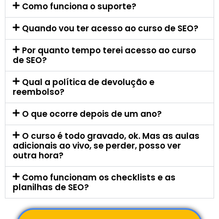
Como funciona o suporte?
Quando vou ter acesso ao curso de SEO?
Por quanto tempo terei acesso ao curso
de SEO?
Qual a política de devolução e
reembolso?
O que ocorre depois de um ano?
O curso é todo gravado, ok. Mas as aulas
adicionais ao vivo, se perder, posso ver
outra hora?
Como funcionam os checklists e as
planilhas de SEO?