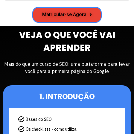
Matricular-se Agora
VEJA O QUE VOCÊ VAI
APRENDER
Mais do que um curso de SEO: uma plataforma para levar
você para a primeira página do Google
1. INTRODUÇÃO
Bases do SEO
Os checklists - como utiliza