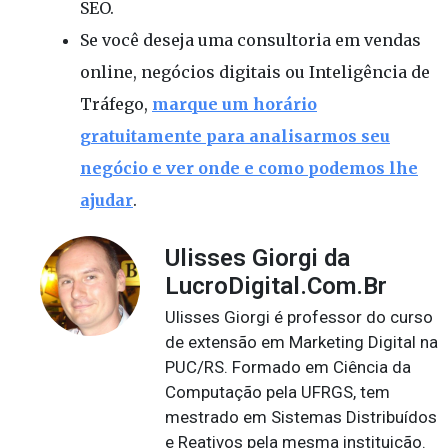
SEO.
Se você deseja uma consultoria em vendas
online, negócios digitais ou Inteligência de
Tráfego,
marque um horário
gratuitamente para analisarmos seu
negócio e ver onde e como podemos lhe
ajudar
.
Ulisses Giorgi da
LucroDigital.Com.Br
Ulisses Giorgi é professor do curso
de extensão em Marketing Digital na
PUC/RS. Formado em Ciência da
Computação pela UFRGS, tem
mestrado em Sistemas Distribuídos
e Reativos pela mesma instituição.