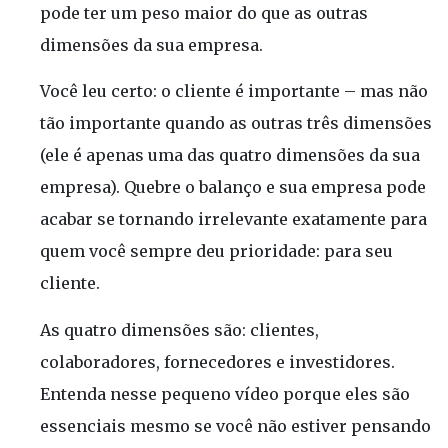
pode ter um peso maior do que as outras
dimensões da sua empresa.
Você leu certo: o cliente é importante – mas não
tão importante quando as outras três dimensões
(ele é apenas uma das quatro dimensões da sua
empresa). Quebre o balanço e sua empresa pode
acabar se tornando irrelevante exatamente para
quem você sempre deu prioridade: para seu
cliente.
As quatro dimensões são: clientes,
colaboradores, fornecedores e investidores.
Entenda nesse pequeno vídeo porque eles são
essenciais mesmo se você não estiver pensando