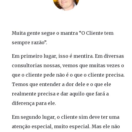
Muita gente segue o mantra “O Cliente tem
sempre razão”.
Em primeiro lugar, isso é mentira. Em diversas
consultorias nossas, vemos que muitas vezes o
que o cliente pede não é o que o cliente precisa.
Temos que entender a dor dele e o que ele
realmente precisa e dar aquilo que fará a
diferença para ele.
Em segundo lugar, o cliente sim deve ter uma
atenção especial, muito especial. Mas ele não