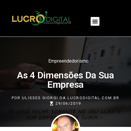
NOSSOS PRODUTOS
Empreendedorismo
As 4 Dimensões Da Sua
Empresa
POR
ULISSES GIORGI DA LUCRODIGITAL.COM.BR
29/06/2019