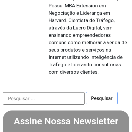
Possui MBA Extension em
Negociação e Liderança em
Harvard. Cientista de Tráfego,
através da Lucro Digital, vem
ensinando empreendedores
comuns como melhorar a venda de
seus produtos e serviços na
Internet utilizando Inteligência de
Tráfego e liderando consultorias
com diversos clientes.
Assine Nossa Newsletter