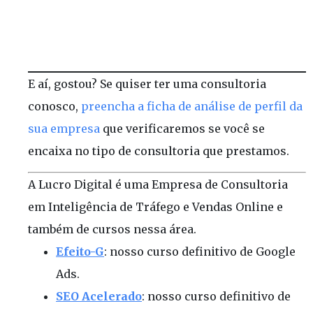
E aí, gostou? Se quiser ter uma consultoria
conosco,
preencha a ficha de análise de perfil da
sua empresa
que verificaremos se você se
encaixa no tipo de consultoria que prestamos.
A Lucro Digital é uma Empresa de Consultoria
em Inteligência de Tráfego e Vendas Online e
também de cursos nessa área.
Efeito-G
: nosso curso definitivo de Google
Ads.
SEO Acelerado
: nosso curso definitivo de