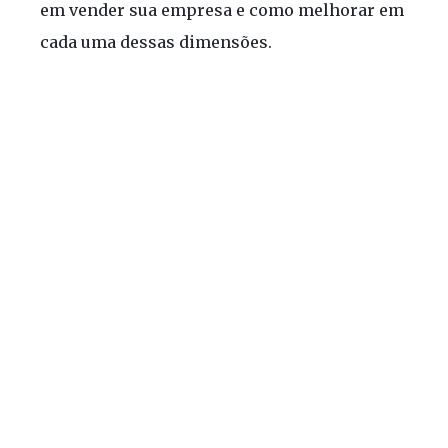
em vender sua empresa e como melhorar em
cada uma dessas dimensões.