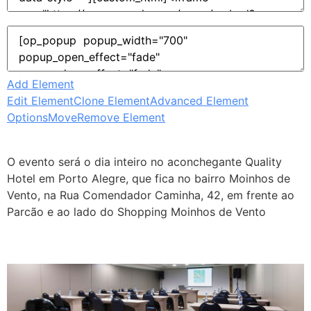
Add Element
Edit Element
Clone Element
Advanced Element
Options
Move
Remove Element
O evento será o dia inteiro no aconchegante Quality
Hotel em Porto Alegre, que fica no bairro Moinhos de
Vento, na Rua Comendador Caminha, 42, em frente ao
Parcão e ao lado do Shopping Moinhos de Vento