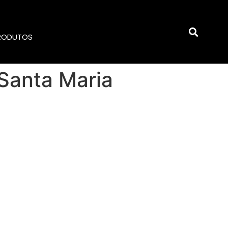
RODUTOS
Santa Maria