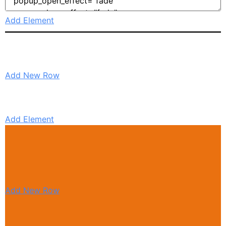
Add Element
Add New Row
Add Element
Add New Row