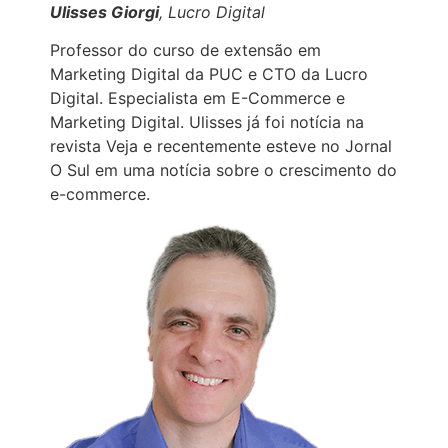
Ulisses Giorgi
,
Lucro Digital
Professor do curso de extensão em
Marketing Digital da PUC e CTO da Lucro
Digital. Especialista em E-Commerce e
Marketing Digital. Ulisses já foi notícia na
revista Veja e recentemente esteve no Jornal
O Sul em uma notícia sobre o crescimento do
e-commerce.