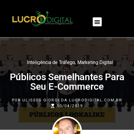
NOSSOS PRODUTOS
Inteligência de Tráfego
,
Marketing Digital
Públicos Semelhantes Para
Seu E-Commerce
POR
ULISSES GIORGI DA LUCRODIGITAL.COM.BR
10/04/2019