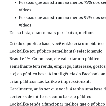
Pessoas que assistiram ao menos 75% dos se
vídeos
Pessoas que assistiram ao menos 95% dos se
vídeos
Dessa lista, quanto mais para baixo, melhor.
Criado o público base, você então cria um público
Lookalike (ou público semelhante) selecionando
Brasil e 1%. Como isso, ele vai criar um público
semelhante (em renda, emprego, interesse, gostos
etc) ao público base. A inteligência do Facebook ao
criar públicos Lookalike é impressionante.
Geralmente, anão ser que você já tenha uma base d
centenas de milhares como base, o público
Lookalike tende a funcionar melhor que o público