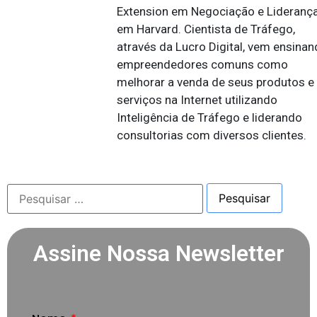
Extension em Negociação e Lideranç
em Harvard. Cientista de Tráfego,
através da Lucro Digital, vem ensina
empreendedores comuns como
melhorar a venda de seus produtos e
serviços na Internet utilizando
Inteligência de Tráfego e liderando
consultorias com diversos clientes.
Assine Nossa Newsletter