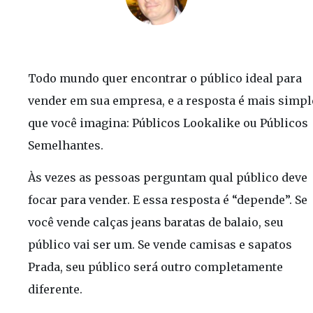
Todo mundo quer encontrar o público ideal para
vender em sua empresa, e a resposta é mais simpl
que você imagina: Públicos Lookalike ou Públicos
Semelhantes.
Às vezes as pessoas perguntam qual público deve
focar para vender. E essa resposta é “depende”. Se
você vende calças jeans baratas de balaio, seu
público vai ser um. Se vende camisas e sapatos
Prada, seu público será outro completamente
diferente.