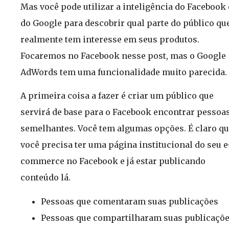
Mas você pode utilizar a inteligência do Facebook 
do Google para descobrir qual parte do público qu
realmente tem interesse em seus produtos.
Focaremos no Facebook nesse post, mas o Google
AdWords tem uma funcionalidade muito parecida.
A primeira coisa a fazer é criar um público que
servirá de base para o Facebook encontrar pessoa
semelhantes. Você tem algumas opções. É claro q
você precisa ter uma página institucional do seu e
commerce no Facebook e já estar publicando
conteúdo lá.
Pessoas que comentaram suas publicações
Pessoas que compartilharam suas publicaçõ