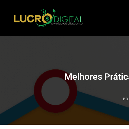
Melhores Prátic
PO