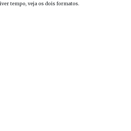
iver tempo, veja os dois formatos.