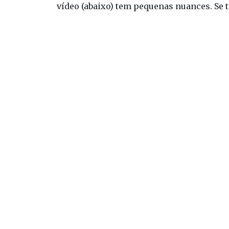
vídeo (abaixo) tem pequenas nuances. Se t