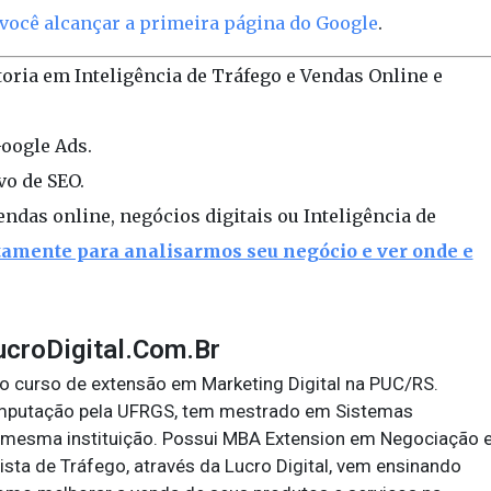
 você alcançar a primeira página do Google
.
oria em Inteligência de Tráfego e Vendas Online e
Google Ads.
vo de SEO.
ndas online, negócios digitais ou Inteligência de
amente para analisarmos seu negócio e ver onde e
ucroDigital.Com.Br
do curso de extensão em Marketing Digital na PUC/RS.
mputação pela UFRGS, tem mestrado em Sistemas
la mesma instituição. Possui MBA Extension em Negociação 
ista de Tráfego, através da Lucro Digital, vem ensinando