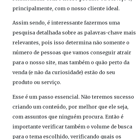
principalmente, com o nosso cliente ideal.
Assim sendo, é interessante fazermos uma
pesquisa detalhada sobre as palavras-chave mais
relevantes, pois isso determina não somente o
número de pessoas que vamos conseguir atrair
para o nosso site, mas também o quão perto da
venda (e não da curiosidade) estão do seu
produto ou serviço.
Esse é um passo essencial. Não teremos sucesso
criando um conteúdo, por melhor que ele seja,
com assuntos que ninguém procura. Então é
importante verificar também o volume de busca
para o tema escolhido, verificando quais os