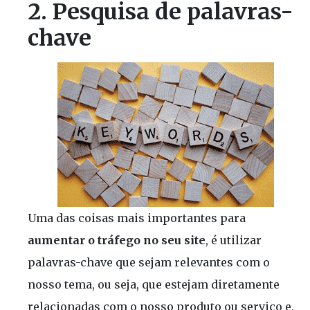
2. Pesquisa de palavras-
chave
Uma das coisas mais importantes para
aumentar o tráfego no seu site
, é utilizar
palavras-chave que sejam relevantes com o
nosso tema, ou seja, que estejam diretamente
relacionadas com o nosso produto ou serviço e,