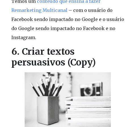
Temos um
conteúdo que ensina a fazer
Remarketing Multicanal
– com o usuário do
Facebook sendo impactado no Google e o usuário
do Google sendo impactado no Facebook e no
Instagram.
6. Criar textos
persuasivos (Copy)