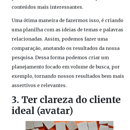
conteúdos mais interessantes.
Uma ótima maneira de fazermos isso, é criando
uma planilha com as ideias de temas e palavras
relacionadas. Assim, podemos fazer uma
comparação, anotando os resultados da nossa
pesquisa. Dessa forma podemos criar um
planejamento focado em volume de busca, por
exemplo, tornando nossos resultados bem mais
assertivos e relevantes.
3. Ter clareza do cliente
ideal (avatar)