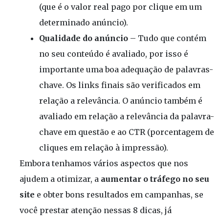
(que é o valor real pago por clique em um
determinado anúncio).
Qualidade do anúncio
– Tudo que contém
no seu conteúdo é avaliado, por isso é
importante uma boa adequação de palavras-
chave. Os links finais são verificados em
relação a relevância. O anúncio também é
avaliado em relação a relevância da palavra-
chave em questão e ao CTR (porcentagem de
cliques em relação à impressão).
Embora tenhamos vários aspectos que nos
ajudem a otimizar, a
aumentar o tráfego no seu
site
e obter bons resultados em campanhas, se
você prestar atenção nessas 8 dicas, já