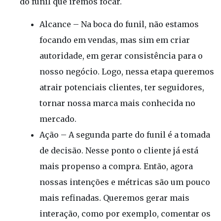
do funil que iremos focar.
Alcance – Na boca do funil, não estamos
focando em vendas, mas sim em criar
autoridade, em gerar consistência para o
nosso negócio. Logo, nessa etapa queremos
atrair potenciais clientes, ter seguidores,
tornar nossa marca mais conhecida no
mercado.
Ação – A segunda parte do funil é a tomada
de decisão. Nesse ponto o cliente já está
mais propenso a compra. Então, agora
nossas intenções e métricas são um pouco
mais refinadas. Queremos gerar mais
interação, como por exemplo, comentar os