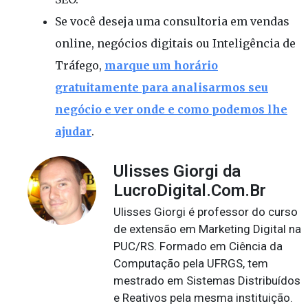
Se você deseja uma consultoria em vendas
online, negócios digitais ou Inteligência de
Tráfego,
marque um horário
gratuitamente para analisarmos seu
negócio e ver onde e como podemos lhe
ajudar
.
Ulisses Giorgi da
LucroDigital.Com.Br
Ulisses Giorgi é professor do curso
de extensão em Marketing Digital na
PUC/RS. Formado em Ciência da
Computação pela UFRGS, tem
mestrado em Sistemas Distribuídos
e Reativos pela mesma instituição.