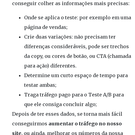
conseguir colher as informações mais precisas:
Onde se aplica o teste: por exemplo em uma
página de vendas;
Crie duas variações: não precisam ter
diferenças consideráveis, pode ser trechos
da copy, ou cores de botão, ou CTA (chamada
para ação) diferentes.
Determine um curto espaço de tempo para
testar ambas;
Traga tráfego pago para o Teste A/B para
que ele consiga concluir algo;
Depois de ter esses dados, se torna mais fácil
conseguirmos
aumentar o tráfego no
nosso
site,
ou ainda, melhorar os números da nossa