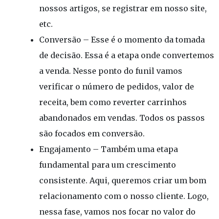
nossos artigos, se registrar em nosso site,
etc.
Conversão – Esse é o momento da tomada
de decisão. Essa é a etapa onde convertemos
a venda. Nesse ponto do funil vamos
verificar o número de pedidos, valor de
receita, bem como reverter carrinhos
abandonados em vendas. Todos os passos
são focados em conversão.
Engajamento – Também uma etapa
fundamental para um crescimento
consistente. Aqui, queremos criar um bom
relacionamento com o nosso cliente. Logo,
nessa fase, vamos nos focar no valor do