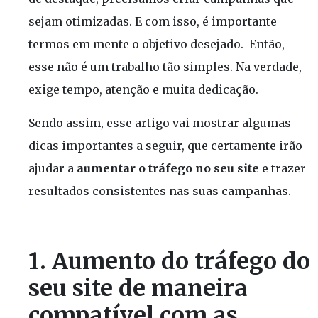
sejam otimizadas. E com isso, é importante
termos em mente o objetivo desejado. Então,
esse não é um trabalho tão simples. Na verdade,
exige tempo, atenção e muita dedicação.
Sendo assim, esse artigo vai mostrar algumas
dicas importantes a seguir, que certamente irão
ajudar a
aumentar o tráfego no seu
site
e trazer
resultados consistentes nas suas campanhas.
1. Aumento do tráfego do
seu site de maneira
compatível com as