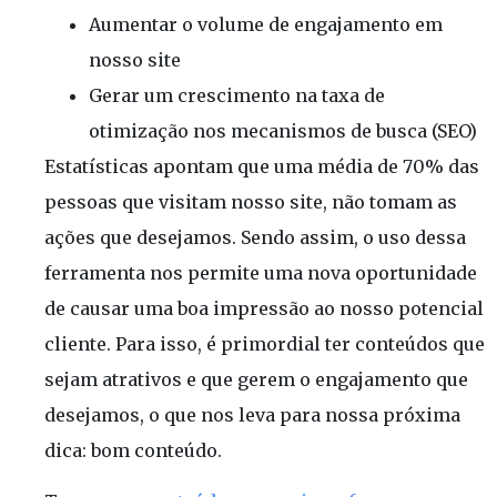
Aumentar o volume de engajamento em
nosso site
Gerar um crescimento na taxa de
otimização nos mecanismos de busca (SEO)
Estatísticas apontam que uma média de 70% das
pessoas que visitam nosso site, não tomam as
ações que desejamos. Sendo assim, o uso dessa
ferramenta nos permite uma nova oportunidade
de causar uma boa impressão ao nosso potencial
cliente. Para isso, é primordial ter conteúdos que
sejam atrativos e que gerem o engajamento que
desejamos, o que nos leva para nossa próxima
dica: bom conteúdo.