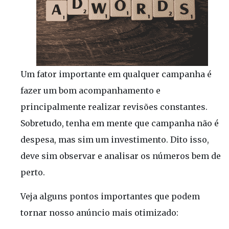
Um fator importante em qualquer campanha é
fazer um bom acompanhamento e
principalmente realizar revisões constantes.
Sobretudo, tenha em mente que campanha não é
despesa, mas sim um investimento. Dito isso,
deve sim observar e analisar os números bem de
perto.
Veja alguns pontos importantes que podem
tornar nosso anúncio mais otimizado: