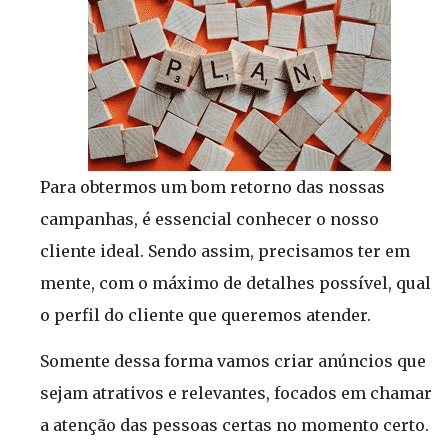
Para obtermos um bom retorno das nossas
campanhas, é essencial conhecer o nosso
cliente ideal. Sendo assim, precisamos ter em
mente, com o máximo de detalhes possível, qual
o perfil do cliente que queremos atender.
Somente dessa forma vamos criar anúncios que
sejam atrativos e relevantes, focados em chamar
a atenção das pessoas certas no momento certo.