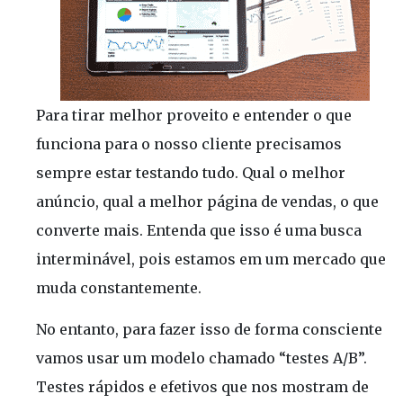
Para tirar melhor proveito e entender o que
funciona para o nosso cliente precisamos
sempre estar testando tudo. Qual o melhor
anúncio, qual a melhor página de vendas, o que
converte mais. Entenda que isso é uma busca
interminável, pois estamos em um mercado que
muda constantemente.
No entanto, para fazer isso de forma consciente
vamos usar um modelo chamado “testes A/B”.
Testes rápidos e efetivos que nos mostram de