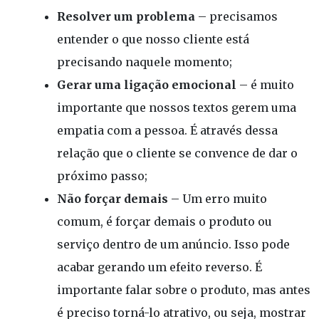
Resolver um problema
– precisamos
entender o que nosso cliente está
precisando naquele momento;
Gerar uma ligação emocional
– é muito
importante que nossos textos gerem uma
empatia com a pessoa. É através dessa
relação que o cliente se convence de dar o
próximo passo;
Não forçar demais
– Um erro muito
comum, é forçar demais o produto ou
serviço dentro de um anúncio. Isso pode
acabar gerando um efeito reverso. É
importante falar sobre o produto, mas antes
é preciso torná-lo atrativo, ou seja, mostrar