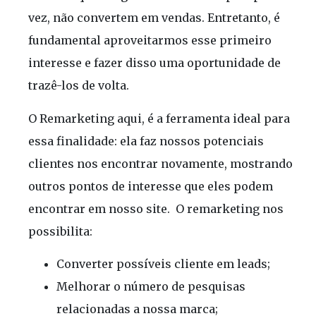
vez, não convertem em vendas. Entretanto, é
fundamental aproveitarmos esse primeiro
interesse e fazer disso uma oportunidade de
trazê-los de volta.
O Remarketing aqui, é a ferramenta ideal para
essa finalidade: ela faz nossos potenciais
clientes nos encontrar novamente, mostrando
outros pontos de interesse que eles podem
encontrar em nosso site. O remarketing nos
possibilita:
Converter possíveis cliente em leads;
Melhorar o número de pesquisas
relacionadas a nossa marca;