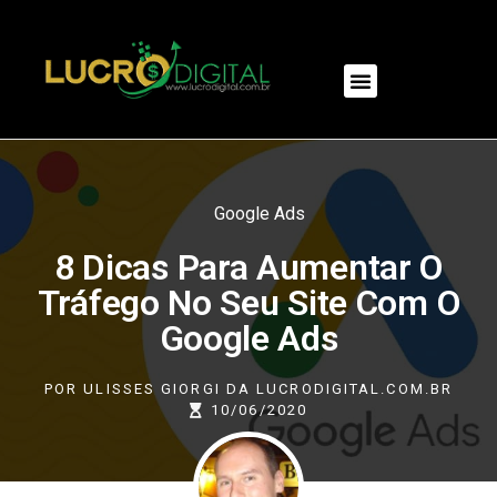
NOSSOS PRODUTOS
Google Ads
8 Dicas Para Aumentar O
Tráfego No Seu Site Com O
Google Ads
POR
ULISSES GIORGI DA LUCRODIGITAL.COM.BR
10/06/2020