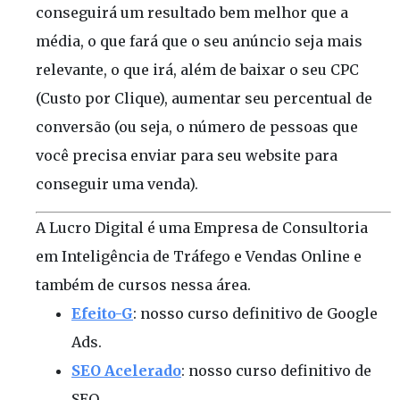
conseguirá um resultado bem melhor que a
média, o que fará que o seu anúncio seja mais
relevante, o que irá, além de baixar o seu CPC
(Custo por Clique), aumentar seu percentual de
conversão (ou seja, o número de pessoas que
você precisa enviar para seu website para
conseguir uma venda).
A Lucro Digital é uma Empresa de Consultoria
em Inteligência de Tráfego e Vendas Online e
também de cursos nessa área.
Efeito-G
: nosso curso definitivo de Google
Ads.
SEO Acelerado
: nosso curso definitivo de
SEO.