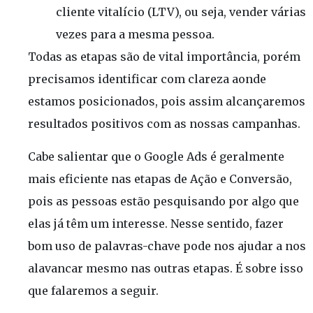
cliente vitalício (LTV), ou seja, vender várias
vezes para a mesma pessoa.
Todas as etapas são de vital importância, porém
precisamos identificar com clareza aonde
estamos posicionados, pois assim alcançaremos
resultados positivos com as nossas campanhas.
Cabe salientar que o Google Ads é geralmente
mais eficiente nas etapas de Ação e Conversão,
pois as pessoas estão pesquisando por algo que
elas já têm um interesse. Nesse sentido, fazer
bom uso de palavras-chave pode nos ajudar a nos
alavancar mesmo nas outras etapas. É sobre isso
que falaremos a seguir.