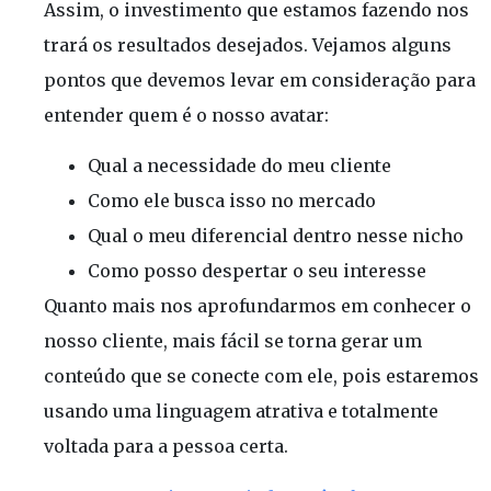
Assim, o investimento que estamos fazendo nos
trará os resultados desejados. Vejamos alguns
pontos que devemos levar em consideração para
entender quem é o nosso avatar:
Qual a necessidade do meu cliente
Como ele busca isso no mercado
Qual o meu diferencial dentro nesse nicho
Como posso despertar o seu interesse
Quanto mais nos aprofundarmos em conhecer o
nosso cliente, mais fácil se torna gerar um
conteúdo que se conecte com ele, pois estaremos
usando uma linguagem atrativa e totalmente
voltada para a pessoa certa.