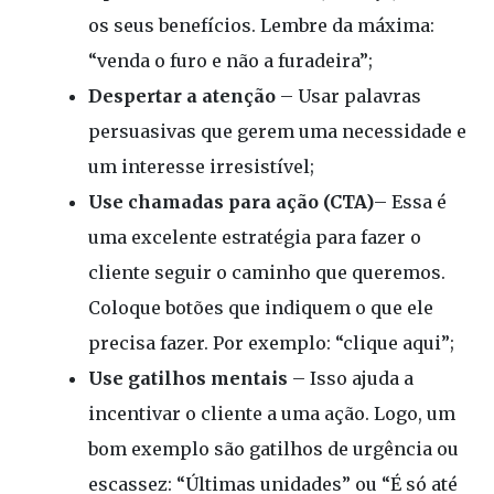
os seus benefícios. Lembre da máxima:
“venda o furo e não a furadeira”;
Despertar a atenção
– Usar palavras
persuasivas que gerem uma necessidade e
um interesse irresistível;
Use chamadas para ação
(CTA)
– Essa é
uma excelente estratégia para fazer o
cliente seguir o caminho que queremos.
Coloque botões que indiquem o que ele
precisa fazer. Por exemplo: “clique aqui”;
Use gatilhos mentais
– Isso ajuda a
incentivar o cliente a uma ação. Logo, um
bom exemplo são gatilhos de urgência ou
escassez: “Últimas unidades” ou “É só até