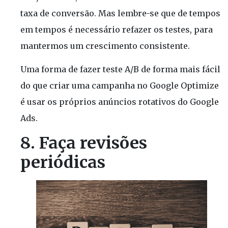
taxa de conversão. Mas lembre-se que de tempos
em tempos é necessário refazer os testes, para
mantermos um crescimento consistente.
Uma forma de fazer teste A/B de forma mais fácil
do que criar uma campanha no Google Optimize
é usar os próprios anúncios rotativos do Google
Ads.
8. Faça revisões
periódicas