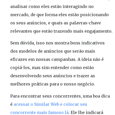
analisar como eles estão interagindo no
mercado, de que forma eles estão posicionando
os seus anúncios, e quais as palavras-chave
relevantes que estão trazendo mais engajamento.
Sem dúvida, isso nos mostra bons indicativos
dos modelos de anúncios que serão mais
eficazes em nossas campanhas. A ideia não é
copiá-los, mas sim entender como estão
desenvolvendo seus anúncios e trazer as
melhores práticas para o nosso negócio.
Para encontrar seus concorrentes, uma boa dica
é
acessar o Similar Web e colocar seu
concorrente mais famoso lá
. Ele lhe indicará