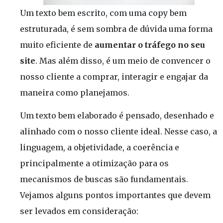
Um texto bem escrito, com uma copy bem
estruturada, é sem sombra de dúvida uma forma
muito eficiente de
aumentar o tráfego no seu
site
. Mas além disso, é um meio de convencer o
nosso cliente a comprar, interagir e engajar da
maneira como planejamos.
Um texto bem elaborado é pensado, desenhado e
alinhado com o nosso cliente ideal. Nesse caso, a
linguagem, a objetividade, a coerência e
principalmente a otimização para os
mecanismos de buscas são fundamentais.
Vejamos alguns pontos importantes que devem
ser levados em consideração: