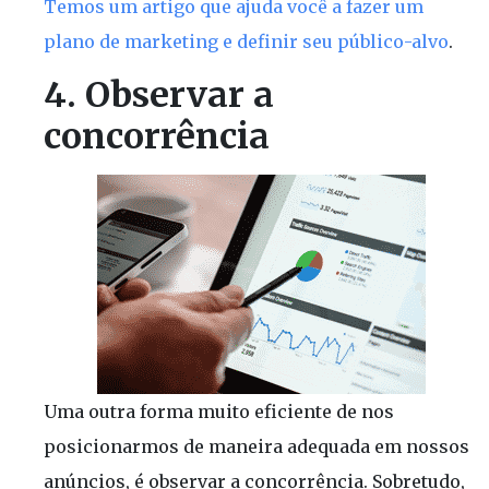
Temos um artigo que ajuda você a fazer um
plano de marketing e definir seu público-alvo
.
4. Observar a
concorrência
Uma outra forma muito eficiente de nos
posicionarmos de maneira adequada em nossos
anúncios, é observar a concorrência. Sobretudo,