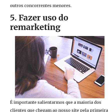
outros concorrentes menores.
5. Fazer uso do
remarketing
É importante salientarmos que a maioria dos
clientes que chegam ao nosso site pela primeira