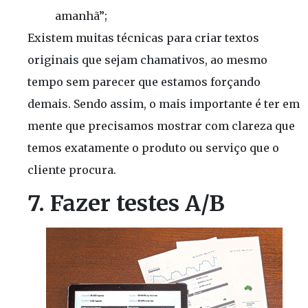
amanhã”;
Existem muitas técnicas para criar textos
originais que sejam chamativos, ao mesmo
tempo sem parecer que estamos forçando
demais. Sendo assim, o mais importante é ter em
mente que precisamos mostrar com clareza que
temos exatamente o produto ou serviço que o
cliente procura.
7. Fazer testes A/B