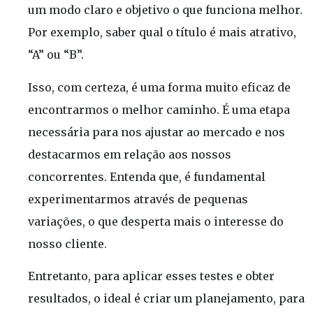
um modo claro e objetivo o que funciona melhor.
Por exemplo, saber qual o título é mais atrativo,
“A” ou “B”.
Isso, com certeza, é uma forma muito eficaz de
encontrarmos o melhor caminho. É uma etapa
necessária para nos ajustar ao mercado e nos
destacarmos em relação aos nossos
concorrentes. Entenda que, é fundamental
experimentarmos através de pequenas
variações, o que desperta mais o interesse do
nosso cliente.
Entretanto, para aplicar esses testes e obter
resultados, o ideal é criar um planejamento, para