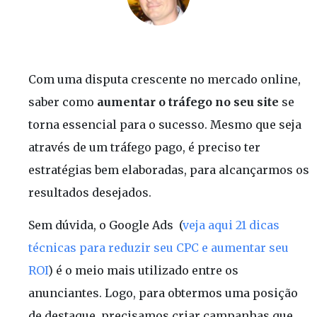
Com uma disputa crescente no mercado online,
saber como
aumentar o tráfego no seu site
se
torna essencial para o sucesso. Mesmo que seja
através de um tráfego pago, é preciso ter
estratégias bem elaboradas, para alcançarmos os
resultados desejados.
Sem dúvida, o Google Ads (
veja aqui 21 dicas
técnicas para reduzir seu CPC e aumentar seu
ROI
) é o meio mais utilizado entre os
anunciantes. Logo, para obtermos uma posição
de destaque, precisamos criar campanhas que