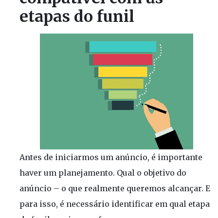
etapas do funil
Antes de iniciarmos um anúncio, é importante
haver um planejamento. Qual o objetivo do
anúncio – o que realmente queremos alcançar. E
para isso, é necessário identificar em qual etapa