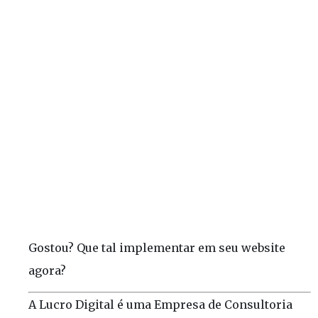
Gostou? Que tal implementar em seu website
agora?
A Lucro Digital é uma Empresa de Consultoria