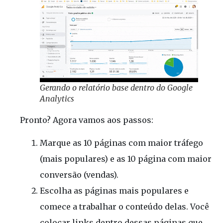
Gerando o relatório base dentro do Google
Analytics
Pronto? Agora vamos aos passos:
Marque as 10 páginas com maior tráfego
(mais populares) e as 10 página com maior
conversão (vendas).
Escolha as páginas mais populares e
comece a trabalhar o conteúdo delas. Você
colocar links dentro dessas páginas que