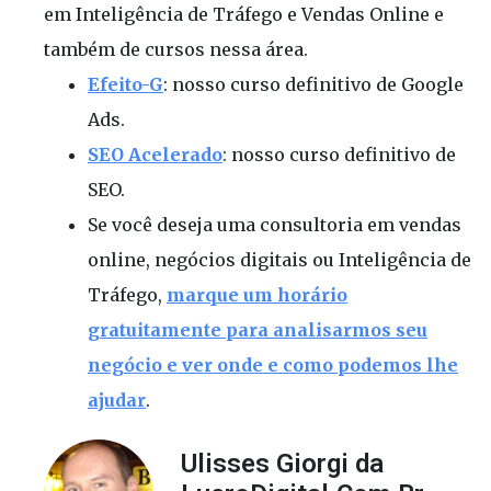
em Inteligência de Tráfego e Vendas Online e
também de cursos nessa área.
Efeito-G
: nosso curso definitivo de Google
Ads.
SEO Acelerado
: nosso curso definitivo de
SEO.
Se você deseja uma consultoria em vendas
online, negócios digitais ou Inteligência de
Tráfego,
marque um horário
gratuitamente para analisarmos seu
negócio e ver onde e como podemos lhe
ajudar
.
Ulisses Giorgi da