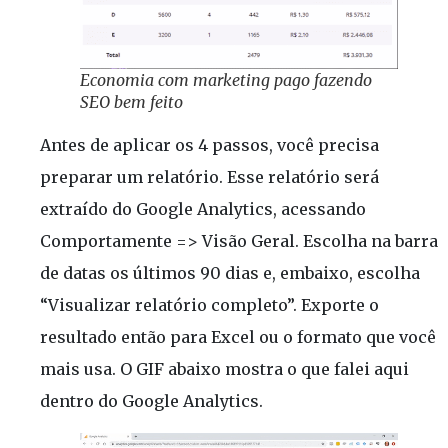
Economia com marketing pago fazendo
SEO bem feito
Antes de aplicar os 4 passos, você precisa
preparar um relatório. Esse relatório será
extraído do Google Analytics, acessando
Comportamente => Visão Geral. Escolha na barra
de datas os últimos 90 dias e, embaixo, escolha
“Visualizar relatório completo”. Exporte o
resultado então para Excel ou o formato que você
mais usa. O GIF abaixo mostra o que falei aqui
dentro do Google Analytics.