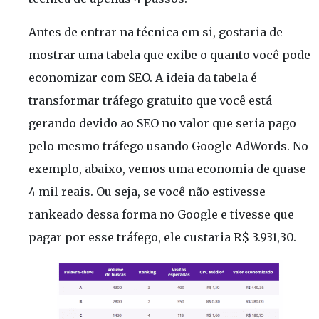
Antes de entrar na técnica em si, gostaria de
mostrar uma tabela que exibe o quanto você pode
economizar com SEO. A ideia da tabela é
transformar tráfego gratuito que você está
gerando devido ao SEO no valor que seria pago
pelo mesmo tráfego usando Google AdWords. No
exemplo, abaixo, vemos uma economia de quase
4 mil reais. Ou seja, se você não estivesse
rankeado dessa forma no Google e tivesse que
pagar por esse tráfego, ele custaria R$ 3.931,30.