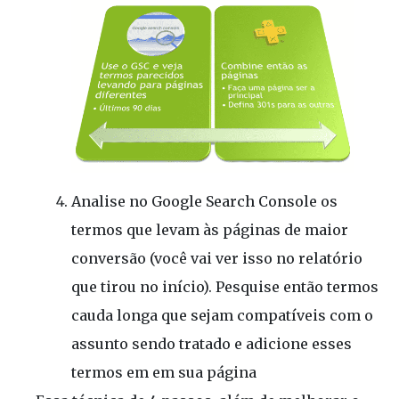
Analise no Google Search Console os
termos que levam às páginas de maior
conversão (você vai ver isso no relatório
que tirou no início). Pesquise então termos
cauda longa que sejam compatíveis com o
assunto sendo tratado e adicione esses
termos em em sua página