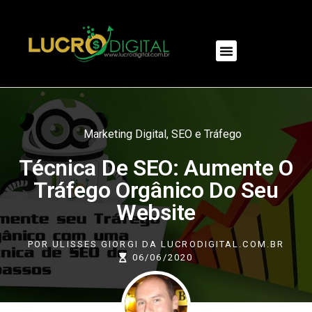
NOSSOS PRODUTOS
Marketing Digital
,
SEO e Tráfego
Técnica De SEO: Aumente O
Tráfego Orgânico Do Seu
Website
POR
ULISSES GIORGI DA LUCRODIGITAL.COM.BR
06/06/2020