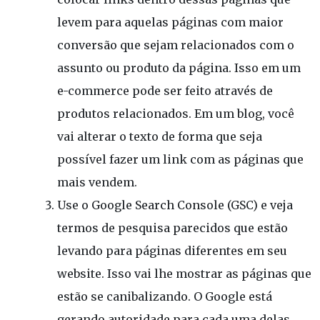
levem para aquelas páginas com maior
conversão que sejam relacionados com o
assunto ou produto da página. Isso em um
e-commerce pode ser feito através de
produtos relacionados. Em um blog, você
vai alterar o texto de forma que seja
possível fazer um link com as páginas que
mais vendem.
Use o Google Search Console (GSC) e veja
termos de pesquisa parecidos que estão
levando para páginas diferentes em seu
website. Isso vai lhe mostrar as páginas que
estão se canibalizando. O Google está
gerando autoridade para cada uma delas,