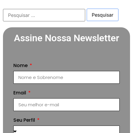
Assine Nossa Newsletter
Nome
Email
Seu Perfil