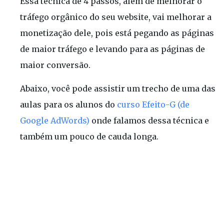
Essa técnica de 4 passos, além de melhorar o
tráfego orgânico do seu website, vai melhorar a
monetização dele, pois está pegando as páginas
de maior tráfego e levando para as páginas de
maior conversão.
Abaixo, você pode assistir um trecho de uma das
aulas para os alunos do
curso Efeito-G (de
Google AdWords)
onde falamos dessa técnica e
também um pouco de cauda longa.