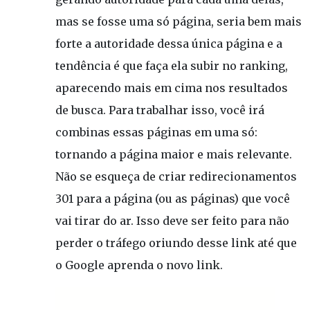
mas se fosse uma só página, seria bem mais
forte a autoridade dessa única página e a
tendência é que faça ela subir no ranking,
aparecendo mais em cima nos resultados
de busca. Para trabalhar isso, você irá
combinas essas páginas em uma só:
tornando a página maior e mais relevante.
Não se esqueça de criar redirecionamentos
301 para a página (ou as páginas) que você
vai tirar do ar. Isso deve ser feito para não
perder o tráfego oriundo desse link até que
o Google aprenda o novo link.