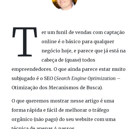
T
er um funil de vendas com captação
online é o básico para qualquer
negócio hoje, e parece que já está na
cabeça de (quase) todos
empreendedores. O que ainda parece estar muito
subjugado é o SEO (
Search Engine Optimization
–
Otimização dos Mecanismos de Busca).
O que queremos mostrar nesse artigo é uma
forma rápida e fácil de melhorar o tráfego
orgânico (não pago) do seu website com uma
técnica de apenas 4 passos.