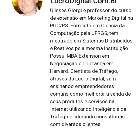
LucroDigital.Com.Br
Ulisses Giorgi é professor do curso
de extensão em Marketing Digital na
PUC/RS. Formado em Ciência da
Computação pela UFRGS, tem
mestrado em Sistemas Distribuídos
e Reativos pela mesma instituição.
Possui MBA Extension em
Negociação e Liderança em
Harvard. Cientista de Tráfego,
através da Lucro Digital, vem
ensinando empreendedores
comuns como melhorar a venda de
seus produtos e serviços na
Internet utilizando Inteligência de
Tráfego e liderando consultorias
com diversos clientes.