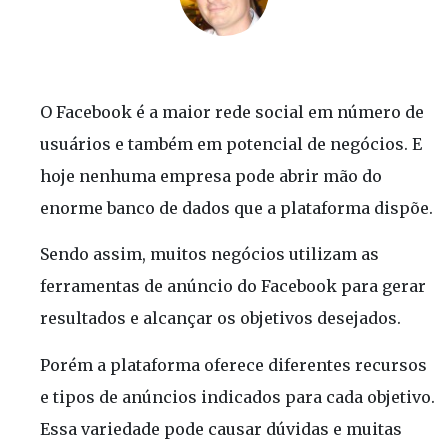
O Facebook é a maior rede social em número de
usuários e também em potencial de negócios. E
hoje nenhuma empresa pode abrir mão do
enorme banco de dados que a plataforma dispõe.
Sendo assim, muitos negócios utilizam as
ferramentas de anúncio do Facebook para gerar
resultados e alcançar os objetivos desejados.
Porém a plataforma oferece diferentes recursos
e tipos de anúncios indicados para cada objetivo.
Essa variedade pode causar dúvidas e muitas