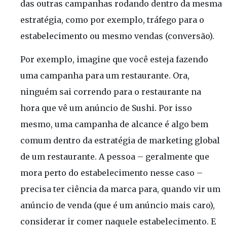
das outras campanhas rodando dentro da mesma
estratégia, como por exemplo, tráfego para o
estabelecimento ou mesmo vendas (conversão).
Por exemplo, imagine que você esteja fazendo
uma campanha para um restaurante. Ora,
ninguém sai correndo para o restaurante na
hora que vê um anúncio de Sushi. Por isso
mesmo, uma campanha de alcance é algo bem
comum dentro da estratégia de marketing global
de um restaurante. A pessoa – geralmente que
mora perto do estabelecimento nesse caso –
precisa ter ciência da marca para, quando vir um
anúncio de venda (que é um anúncio mais caro),
considerar ir comer naquele estabelecimento. E