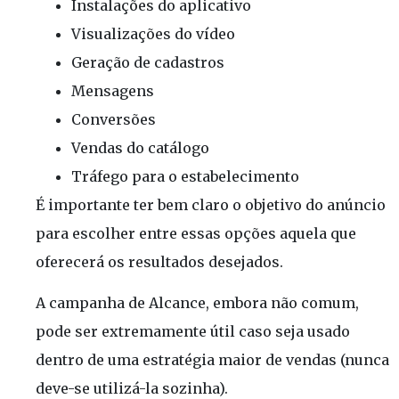
Instalações do aplicativo
Visualizações do vídeo
Geração de cadastros
Mensagens
Conversões
Vendas do catálogo
Tráfego para o estabelecimento
É importante ter bem claro o objetivo do anúncio
para escolher entre essas opções aquela que
oferecerá os resultados desejados.
A campanha de Alcance, embora não comum,
pode ser extremamente útil caso seja usado
dentro de uma estratégia maior de vendas (nunca
deve-se utilizá-la sozinha).