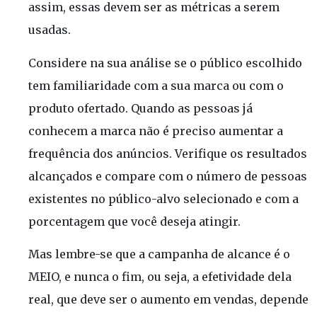
assim, essas devem ser as métricas a serem
usadas.
Considere na sua análise se o público escolhido
tem familiaridade com a sua marca ou com o
produto ofertado. Quando as pessoas já
conhecem a marca não é preciso aumentar a
frequência dos anúncios. Verifique os resultados
alcançados e compare com o número de pessoas
existentes no público-alvo selecionado e com a
porcentagem que você deseja atingir.
Mas lembre-se que a campanha de alcance é o
MEIO, e nunca o fim, ou seja, a efetividade dela
real, que deve ser o aumento em vendas, depende