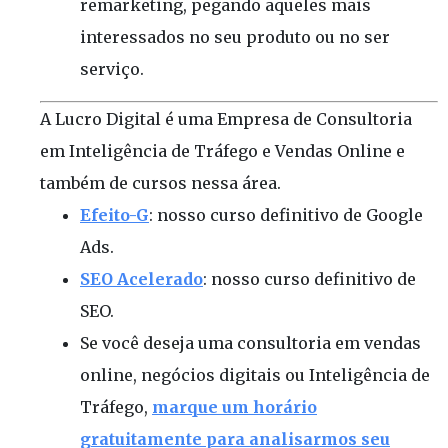
remarketing, pegando aqueles mais
interessados no seu produto ou no ser
serviço.
A Lucro Digital é uma Empresa de Consultoria
em Inteligência de Tráfego e Vendas Online e
também de cursos nessa área.
Efeito-G
: nosso curso definitivo de Google
Ads.
SEO Acelerado
: nosso curso definitivo de
SEO.
Se você deseja uma consultoria em vendas
online, negócios digitais ou Inteligência de
Tráfego,
marque um horário
gratuitamente para analisarmos seu