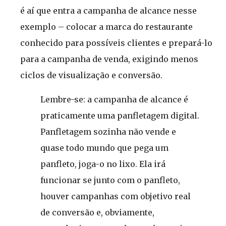
é aí que entra a campanha de alcance nesse
exemplo – colocar a marca do restaurante
conhecido para possíveis clientes e prepará-lo
para a campanha de venda, exigindo menos
ciclos de visualização e conversão.
Lembre-se: a campanha de alcance é
praticamente uma panfletagem digital.
Panfletagem sozinha não vende e
quase todo mundo que pega um
panfleto, joga-o no lixo. Ela irá
funcionar se junto com o panfleto,
houver campanhas com objetivo real
de conversão e, obviamente,