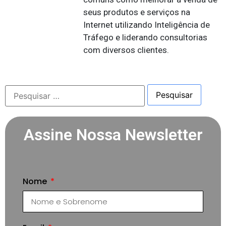
seus produtos e serviços na
Internet utilizando Inteligência de
Tráfego e liderando consultorias
com diversos clientes.
Assine Nossa Newsletter
Nome