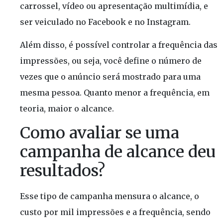
carrossel, vídeo ou apresentação multimídia, e
ser veiculado no Facebook e no Instagram.
Além disso, é possível controlar a frequência das
impressões, ou seja, você define o número de
vezes que o anúncio será mostrado para uma
mesma pessoa. Quanto menor a frequência, em
teoria, maior o alcance.
Como avaliar se uma
campanha de alcance deu
resultados?
Esse tipo de campanha mensura o alcance, o
custo por mil impressões e a frequência, sendo