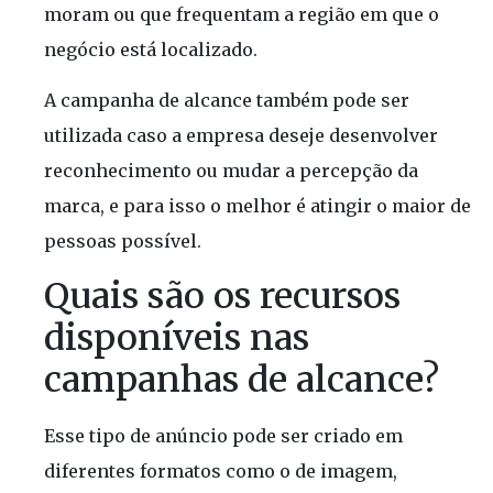
moram ou que frequentam a região em que o
negócio está localizado.
A campanha de alcance também pode ser
utilizada caso a empresa deseje desenvolver
reconhecimento ou mudar a percepção da
marca, e para isso o melhor é atingir o maior de
pessoas possível.
Quais são os recursos
disponíveis nas
campanhas de alcance?
Esse tipo de anúncio pode ser criado em
diferentes formatos como o de imagem,