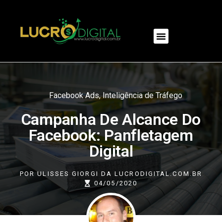
NOSSOS PRODUTOS
Facebook Ads
,
Inteligência de Tráfego
Campanha De Alcance Do
Facebook: Panfletagem
Digital
POR
ULISSES GIORGI DA LUCRODIGITAL.COM.BR
04/05/2020