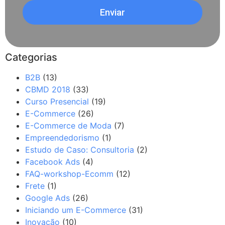
Enviar
Categorias
B2B
(13)
CBMD 2018
(33)
Curso Presencial
(19)
E-Commerce
(26)
E-Commerce de Moda
(7)
Empreendedorismo
(1)
Estudo de Caso: Consultoria
(2)
Facebook Ads
(4)
FAQ-workshop-Ecomm
(12)
Frete
(1)
Google Ads
(26)
Iniciando um E-Commerce
(31)
Inovação
(10)