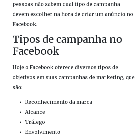
pessoas não sabem qual tipo de campanha
devem escolher na hora de criar um anúncio no
Facebook.
Tipos de campanha no
Facebook
Hoje o Facebook oferece diversos tipos de
objetivos em suas campanhas de marketing, que
são:
Reconhecimento da marca
Alcance
Tráfego
Envolvimento