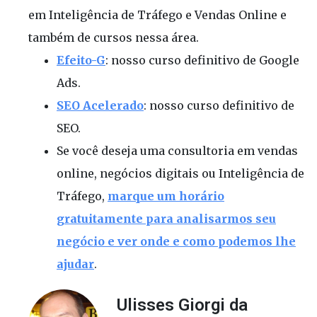
em Inteligência de Tráfego e Vendas Online e
também de cursos nessa área.
Efeito-G
: nosso curso definitivo de Google
Ads.
SEO Acelerado
: nosso curso definitivo de
SEO.
Se você deseja uma consultoria em vendas
online, negócios digitais ou Inteligência de
Tráfego,
marque um horário
gratuitamente para analisarmos seu
negócio e ver onde e como podemos lhe
ajudar
.
Ulisses Giorgi da