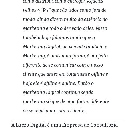
como distribui, como entregar. Aqueles
velhos 4 “P’s” que são tidos como fora de
moda, ainda dizem muito da essência do
Marketing e todo o derivado deles. Nisso
também hoje falamos muito que o
Marketing Digital, na verdade também é
Marketing, é mais uma forma, é um jeito
diferente de se comunicar com o nosso
cliente que antes era totalmente offline e
hoje ele é offline e online. Então o
Marketing Digital continua sendo
marketing só que de uma forma diferente
de se relacionar com o cliente.
A Lucro Digital é uma Empresa de Consultoria