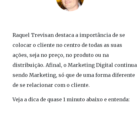
Raquel Trevisan destaca a importância de se
colocar o cliente no centro de todas as suas
ações, seja no preço, no produto ou na
distribuição. Afinal, o Marketing Digital continua
sendo Marketing, só que de uma forma diferente
de se relacionar com o cliente.
Veja a dica de quase 1 minuto abaixo e entenda: