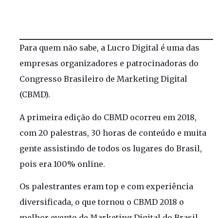
Para quem não sabe, a Lucro Digital é uma das
empresas organizadores e patrocinadoras do
Congresso Brasileiro de Marketing Digital
(CBMD).
A primeira edição do CBMD ocorreu em 2018,
com 20 palestras, 30 horas de conteúdo e muita
gente assistindo de todos os lugares do Brasil,
pois era 100% online.
Os palestrantes eram top e com experiência
diversificada, o que tornou o CBMD 2018 o
melhor evento de Marketing Digital do Brasil.