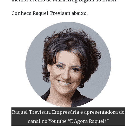
Conheça Raquel Trevisan abaixo.
Raquel Trevisan, Empresária e apresentadora do
canal no Youtube “E Agora Raquel?”