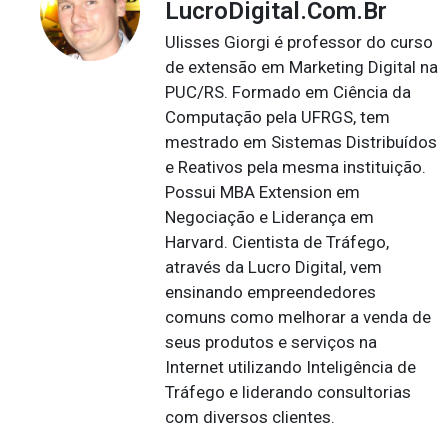
LucroDigital.Com.Br
Ulisses Giorgi é professor do curso
de extensão em Marketing Digital na
PUC/RS. Formado em Ciência da
Computação pela UFRGS, tem
mestrado em Sistemas Distribuídos
e Reativos pela mesma instituição.
Possui MBA Extension em
Negociação e Liderança em
Harvard. Cientista de Tráfego,
através da Lucro Digital, vem
ensinando empreendedores
comuns como melhorar a venda de
seus produtos e serviços na
Internet utilizando Inteligência de
Tráfego e liderando consultorias
com diversos clientes.