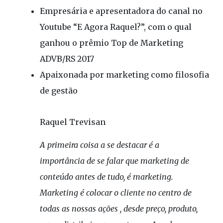
Empresária e apresentadora do canal no
Youtube “E Agora Raquel?”, com o qual
ganhou o prêmio Top de Marketing
ADVB/RS 2017
Apaixonada por marketing como filosofia
de gestão
Raquel Trevisan
A primeira coisa a se destacar é a
importância de se falar que marketing de
conteúdo antes de tudo, é marketing.
Marketing é colocar o cliente no centro de
todas as nossas ações , desde preço, produto,