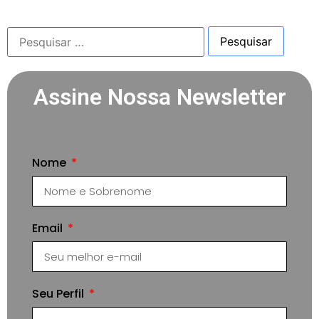
Assine Nossa Newsletter
Nome
Email
Seu Perfil