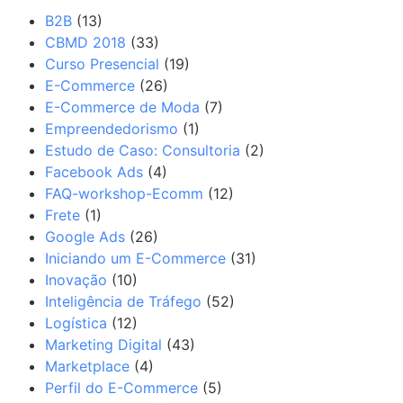
B2B
(13)
CBMD 2018
(33)
Curso Presencial
(19)
E-Commerce
(26)
E-Commerce de Moda
(7)
Empreendedorismo
(1)
Estudo de Caso: Consultoria
(2)
Facebook Ads
(4)
FAQ-workshop-Ecomm
(12)
Frete
(1)
Google Ads
(26)
Iniciando um E-Commerce
(31)
Inovação
(10)
Inteligência de Tráfego
(52)
Logística
(12)
Marketing Digital
(43)
Marketplace
(4)
Perfil do E-Commerce
(5)