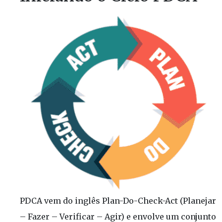
PDCA vem do inglês Plan-Do-Check-Act (Planejar
– Fazer – Verificar – Agir) e envolve um conjunto