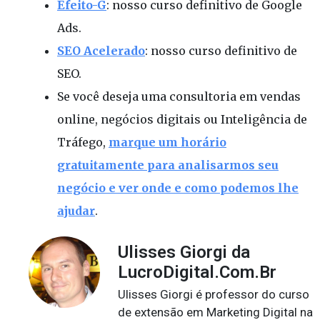
Efeito-G
: nosso curso definitivo de Google
Ads.
SEO Acelerado
: nosso curso definitivo de
SEO.
Se você deseja uma consultoria em vendas
online, negócios digitais ou Inteligência de
Tráfego,
marque um horário
gratuitamente para analisarmos seu
negócio e ver onde e como podemos lhe
ajudar
.
Ulisses Giorgi da
LucroDigital.Com.Br
Ulisses Giorgi é professor do curso
de extensão em Marketing Digital na