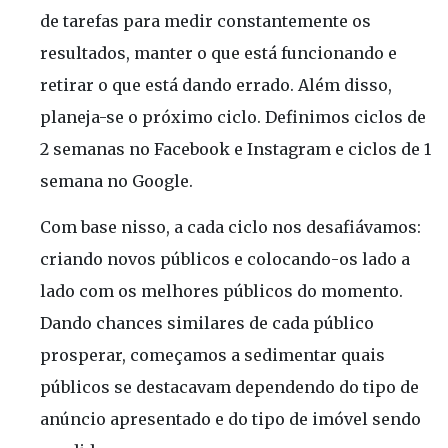
de tarefas para medir constantemente os
resultados, manter o que está funcionando e
retirar o que está dando errado. Além disso,
planeja-se o próximo ciclo. Definimos ciclos de
2 semanas no Facebook e Instagram e ciclos de 1
semana no Google.
Com base nisso, a cada ciclo nos desafiávamos:
criando novos públicos e colocando-os lado a
lado com os melhores públicos do momento.
Dando chances similares de cada público
prosperar, começamos a sedimentar quais
públicos se destacavam dependendo do tipo de
anúncio apresentado e do tipo de imóvel sendo