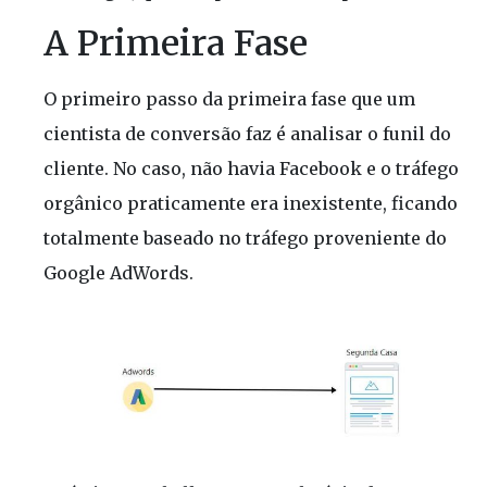
A Primeira Fase
O primeiro passo da primeira fase que um
cientista de conversão faz é analisar o funil do
cliente. No caso, não havia Facebook e o tráfego
orgânico praticamente era inexistente, ficando
totalmente baseado no tráfego proveniente do
Google AdWords.