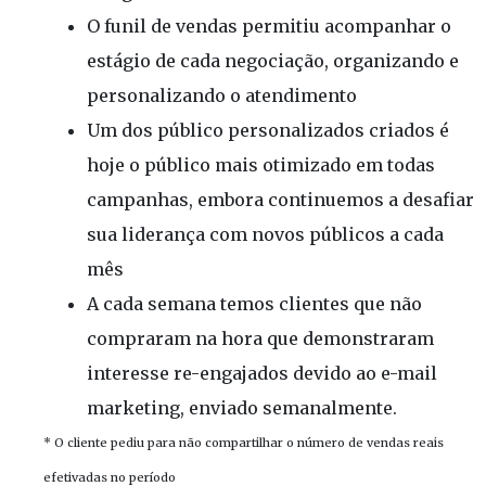
O funil de vendas permitiu acompanhar o
estágio de cada negociação, organizando e
personalizando o atendimento
Um dos público personalizados criados é
hoje o público mais otimizado em todas
campanhas, embora continuemos a desafiar
sua liderança com novos públicos a cada
mês
A cada semana temos clientes que não
compraram na hora que demonstraram
interesse re-engajados devido ao e-mail
marketing, enviado semanalmente.
* O cliente pediu para não compartilhar o número de vendas reais
efetivadas no período