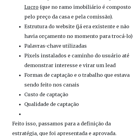
Lucro
(que no ramo imobiliário é composto
pelo preço da casa e pela comissão).
Estrutura do website (já era existente e não
havia orçamento no momento para trocá-lo)
Palavras-chave utilizadas
Pixels instalados e caminho do usuário até
demonstrar interesse e virar um lead
Formas de captação e o trabalho que estava
sendo feito nos canais
Custo de captação
Qualidade de captação
Feito isso, passamos para a definição da
estratégia, que foi apresentada e aprovada.