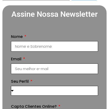
Assine Nossa Newsletter
Nome
Email
Seu Perfil
Capta Clientes Online?