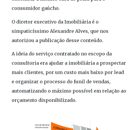
consumidor gaúcho.
O diretor executivo da Imobiliária é o
simpaticíssimo Alexandre Alves, que nos
autorizou a publicação desse conteúdo.
A ideia do serviço contratado no escopo da
consultoria era ajudar a imobiliária a prospectar
mais clientes, por um custo mais baixo por lead
e organizar o processo do funil de vendas,
automatizando o máximo possível em relação ao
orçamento disponibilizado.