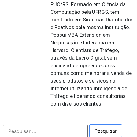
PUC/RS. Formado em Ciência da
Computação pela UFRGS, tem
mestrado em Sistemas Distribuídos
e Reativos pela mesma instituição.
Possui MBA Extension em
Negociação e Liderança em
Harvard. Cientista de Tráfego,
através da Lucro Digital, vem
ensinando empreendedores
comuns como melhorar a venda de
seus produtos e serviços na
Internet utilizando Inteligência de
Tráfego e liderando consultorias
com diversos clientes.