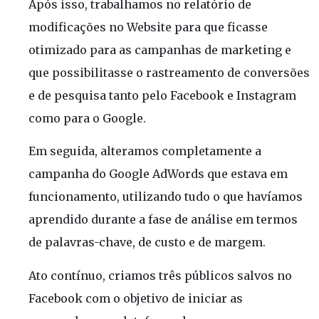
Após isso, trabalhamos no relatório de
modificações no Website para que ficasse
otimizado para as campanhas de marketing e
que possibilitasse o rastreamento de conversões
e de pesquisa tanto pelo Facebook e Instagram
como para o Google.
Em seguida, alteramos completamente a
campanha do Google AdWords que estava em
funcionamento, utilizando tudo o que havíamos
aprendido durante a fase de análise em termos
de palavras-chave, de custo e de margem.
Ato contínuo, criamos três públicos salvos no
Facebook com o objetivo de iniciar as