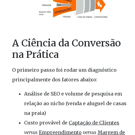
A Ciência da Conversão
na Prática
O primeiro passo foi rodar um diagnóstico
principalmente dos fatores abaixo:
Análise de SEO e volume de pesquisa em
relação ao nicho (venda e aluguel de casas
na praia)
Custo provável de
Captação de Clientes
versus
Empreendimento
versus
Margem de