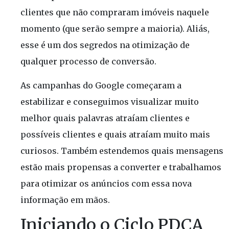
clientes que não compraram imóveis naquele
momento (que serão sempre a maioria). Aliás,
esse é um dos segredos na otimização de
qualquer processo de conversão.
As campanhas do Google começaram a
estabilizar e conseguimos visualizar muito
melhor quais palavras atraíam clientes e
possíveis clientes e quais atraíam muito mais
curiosos. Também estendemos quais mensagens
estão mais propensas a converter e trabalhamos
para otimizar os anúncios com essa nova
informação em mãos.
Iniciando o Ciclo PDCA