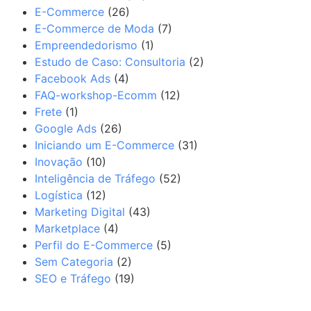
E-Commerce
(26)
E-Commerce de Moda
(7)
Empreendedorismo
(1)
Estudo de Caso: Consultoria
(2)
Facebook Ads
(4)
FAQ-workshop-Ecomm
(12)
Frete
(1)
Google Ads
(26)
Iniciando um E-Commerce
(31)
Inovação
(10)
Inteligência de Tráfego
(52)
Logística
(12)
Marketing Digital
(43)
Marketplace
(4)
Perfil do E-Commerce
(5)
Sem Categoria
(2)
SEO e Tráfego
(19)