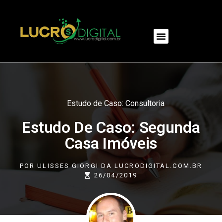
NOSSOS PRODUTOS
Estudo de Caso: Consultoria
Estudo De Caso: Segunda
Casa Imóveis
POR
ULISSES GIORGI DA LUCRODIGITAL.COM.BR
26/04/2019