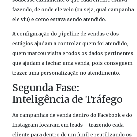
fazendo, de onde ele veio (ou seja, qual campanha
ele viu) e como estava sendo atendido.
A configuração do pipeline de vendas e dos
estágios ajudam a controlar quem foi atendido,
quem marcou visita e todos os dados pertinentes
que ajudam a fechar uma venda, pois conseguem
trazer uma personalização no atendimento.
Segunda Fase:
Inteligência de Tráfego
As campanhas de venda dentro do Facebook e do
Instagram focaram em leads – trazendo cada
cliente para dentro de um funil e reutilizando os