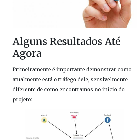
Alguns Resultados Até
Agora
Primeiramente é importante demonstrar como
atualmente está o tráfego dele, sensivelmente
diferente de como encontramos no início do
projeto: