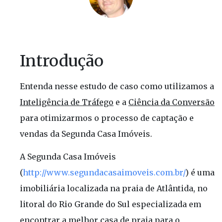
Introdução
Entenda nesse estudo de caso como utilizamos a
Inteligência de Tráfego
e a
Ciência da Conversão
para otimizarmos o processo de captação e
vendas da Segunda Casa Imóveis.
A Segunda Casa Imóveis
(
http://www.segundacasaimoveis.com.br/
) é uma
imobiliária localizada na praia de Atlântida, no
litoral do Rio Grande do Sul especializada em
encontrar a melhor casa de praia para o