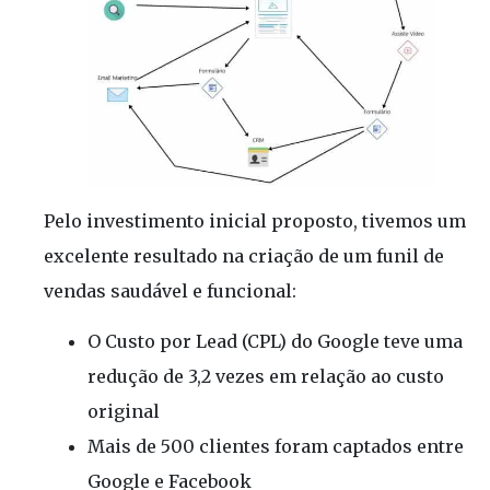
Pelo investimento inicial proposto, tivemos um
excelente resultado na criação de um funil de
vendas saudável e funcional:
O Custo por Lead (CPL) do Google teve uma
redução de 3,2 vezes em relação ao custo
original
Mais de 500 clientes foram captados entre
Google e Facebook