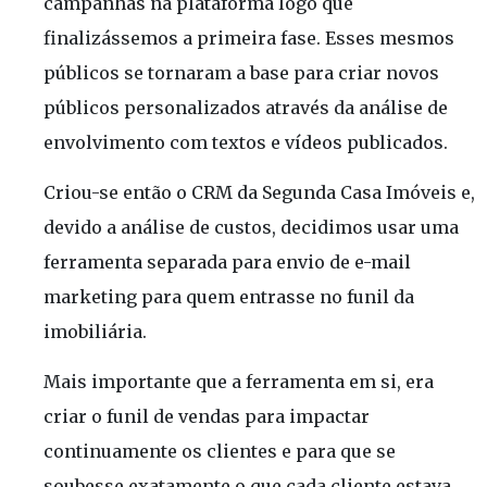
campanhas na plataforma logo que
finalizássemos a primeira fase. Esses mesmos
públicos se tornaram a base para criar novos
públicos personalizados através da análise de
envolvimento com textos e vídeos publicados.
Criou-se então o CRM da Segunda Casa Imóveis e,
devido a análise de custos, decidimos usar uma
ferramenta separada para envio de e-mail
marketing para quem entrasse no funil da
imobiliária.
Mais importante que a ferramenta em si, era
criar o funil de vendas para impactar
continuamente os clientes e para que se
soubesse exatamente o que cada cliente estava