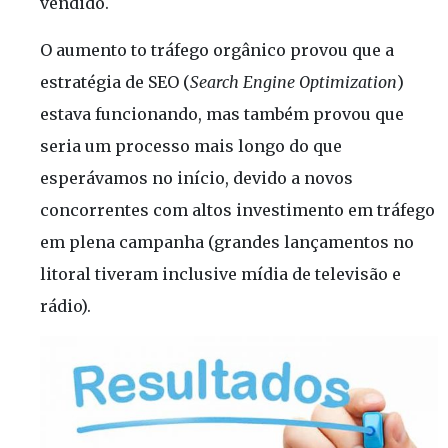
vendido.
O aumento to tráfego orgânico provou que a
estratégia de SEO (
Search Engine Optimization
)
estava funcionando, mas também provou que
seria um processo mais longo do que
esperávamos no início, devido a novos
concorrentes com altos investimento em tráfego
em plena campanha (grandes lançamentos no
litoral tiveram inclusive mídia de televisão e
rádio).