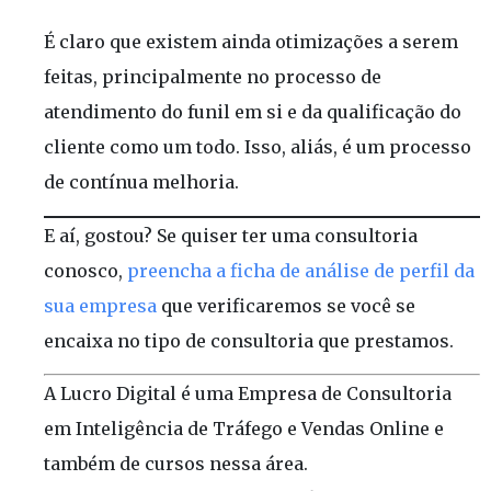
É claro que existem ainda otimizações a serem
feitas, principalmente no processo de
atendimento do funil em si e da qualificação do
cliente como um todo. Isso, aliás, é um processo
de contínua melhoria.
E aí, gostou? Se quiser ter uma consultoria
conosco,
preencha a ficha de análise de perfil da
sua empresa
que verificaremos se você se
encaixa no tipo de consultoria que prestamos.
A Lucro Digital é uma Empresa de Consultoria
em Inteligência de Tráfego e Vendas Online e
também de cursos nessa área.