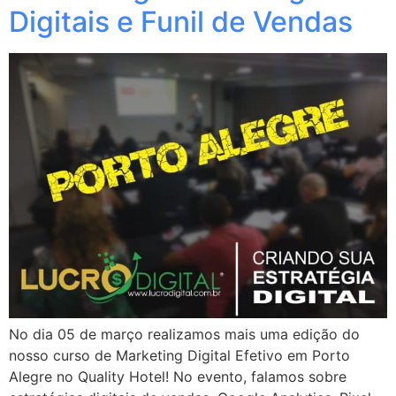
Digitais e Funil de Vendas
No dia 05 de março realizamos mais uma edição do
nosso curso de Marketing Digital Efetivo em Porto
Alegre no Quality Hotel! No evento, falamos sobre