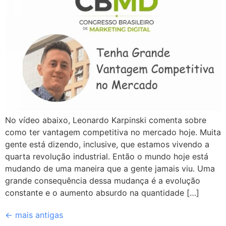
No vídeo abaixo, Leonardo Karpinski comenta sobre
como ter vantagem competitiva no mercado hoje. Muita
gente está dizendo, inclusive, que estamos vivendo a
quarta revolução industrial. Então o mundo hoje está
mudando de uma maneira que a gente jamais viu. Uma
grande consequência dessa mudança é a evolução
constante e o aumento absurdo na quantidade […]
←
mais antigas