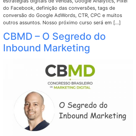
estratégias digitais de vendas, Google Analytics, Pixel
do Facebook, definição das conversões, tags de
conversão do Google AdWords, CTR, CPC e muitos
outros assuntos. Nosso próximo curso será em […]
CBMD – O Segredo do
Inbound Marketing