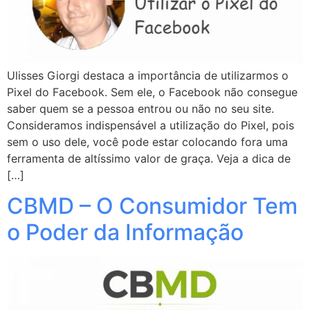
Ulisses Giorgi destaca a importância de utilizarmos o
Pixel do Facebook. Sem ele, o Facebook não consegue
saber quem se a pessoa entrou ou não no seu site.
Consideramos indispensável a utilização do Pixel, pois
sem o uso dele, você pode estar colocando fora uma
ferramenta de altíssimo valor de graça. Veja a dica de
[…]
CBMD – O Consumidor Tem
o Poder da Informação