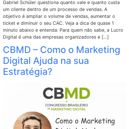
Gabriel Schüler questiona quanto vale e quanto custa
um cliente dentro de um processo de vendas. A
objetivo é ampliar o volume de vendas, aumentar o
ticket e diminuir o seu CAC. Veja a dica de quase 1
minuto abaixo e entenda: Para quem não sabe, a Lucro
Digital é uma das empresas organizadores e […]
CBMD – Como o Marketing
Digital Ajuda na sua
Estratégia?