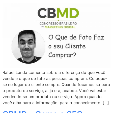
Rafael Landa comenta sobre a diferença do que você
vende e o que de fato as pessoas compram. Coloque-
se no lugar do cliente sempre. Quando focamos só para
o produto ou serviço, aí já era, acabou. Você vai estar
vendendo só um produto ou serviço. Agora quando
você olha para a informação, para o conhecimento, […]