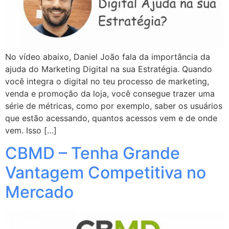
No vídeo abaixo, Daniel João fala da importância da
ajuda do Marketing Digital na sua Estratégia. Quando
você integra o digital no teu processo de marketing,
venda e promoção da loja, você consegue trazer uma
série de métricas, como por exemplo, saber os usuários
que estão acessando, quantos acessos vem e de onde
vem. Isso […]
CBMD – Tenha Grande
Vantagem Competitiva no
Mercado