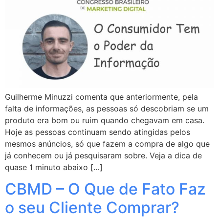
Guilherme Minuzzi comenta que anteriormente, pela
falta de informações, as pessoas só descobriam se um
produto era bom ou ruim quando chegavam em casa.
Hoje as pessoas continuam sendo atingidas pelos
mesmos anúncios, só que fazem a compra de algo que
já conhecem ou já pesquisaram sobre. Veja a dica de
quase 1 minuto abaixo […]
CBMD – O Que de Fato Faz
o seu Cliente Comprar?