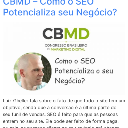
CBMD – Como o SEO
Potencializa seu Negócio?
Luiz Gheller fala sobre o fato de que todo o site tem um
objetivo, sendo que a conversão é a última parte do
seu funil de vendas. SEO é feito para que as pessoas
entrem no seu site. Ele pode ser feito de forma paga,