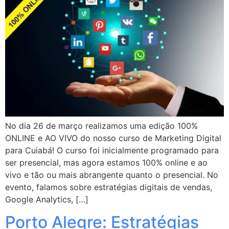
No dia 26 de março realizamos uma edição 100%
ONLINE e AO VIVO do nosso curso de Marketing Digital
para Cuiabá! O curso foi inicialmente programado para
ser presencial, mas agora estamos 100% online e ao
vivo e tão ou mais abrangente quanto o presencial. No
evento, falamos sobre estratégias digitais de vendas,
Google Analytics, […]
Porto Alegre: Estratégias