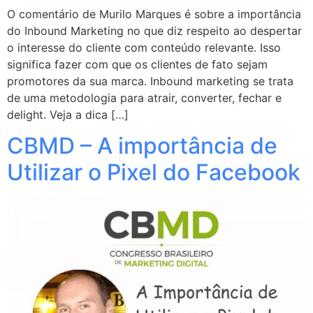
O comentário de Murilo Marques é sobre a importância
do Inbound Marketing no que diz respeito ao despertar
o interesse do cliente com conteúdo relevante. Isso
significa fazer com que os clientes de fato sejam
promotores da sua marca. Inbound marketing se trata
de uma metodologia para atrair, converter, fechar e
delight. Veja a dica […]
CBMD – A importância de
Utilizar o Pixel do Facebook