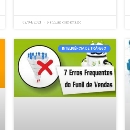
02/04/2021
Nenhum comentário
INTELIGÊNCIA DE TRÁFEGO