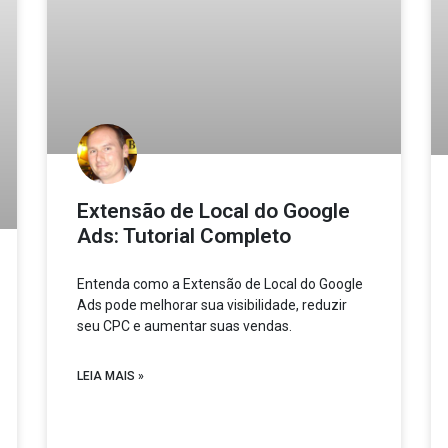
Extensão de Local do Google
Ads: Tutorial Completo
Entenda como a Extensão de Local do Google
Ads pode melhorar sua visibilidade, reduzir
seu CPC e aumentar suas vendas.
LEIA MAIS »