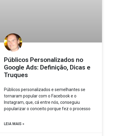
Públicos Personalizados no
Google Ads: Definição, Dicas e
Truques
Públicos personalizados e semelhantes se
tornaram popular com o Facebook e o
Instagram, que, cá entre nós, conseguiu
popularizar o conceito porque fez o processo
LEIA MAIS »