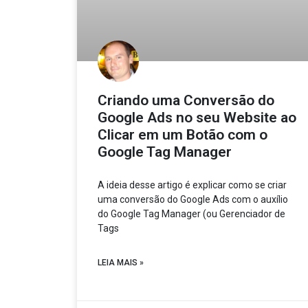
Criando uma Conversão do
Google Ads no seu Website ao
Clicar em um Botão com o
Google Tag Manager
A ideia desse artigo é explicar como se criar
uma conversão do Google Ads com o auxílio
do Google Tag Manager (ou Gerenciador de
Tags
LEIA MAIS »