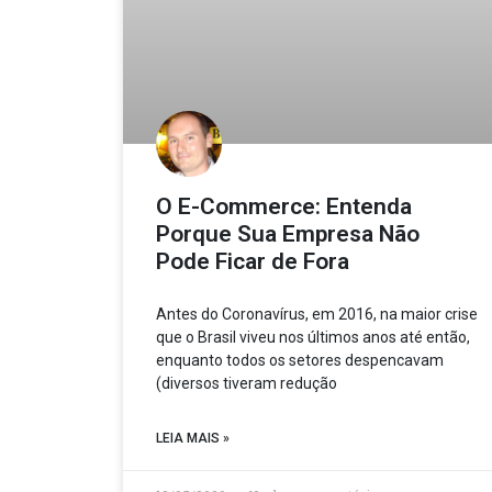
O E-Commerce: Entenda
Porque Sua Empresa Não
Pode Ficar de Fora
Antes do Coronavírus, em 2016, na maior crise
que o Brasil viveu nos últimos anos até então,
enquanto todos os setores despencavam
(diversos tiveram redução
LEIA MAIS »