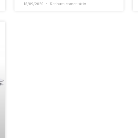
18/09/2020
Nenhum comentário