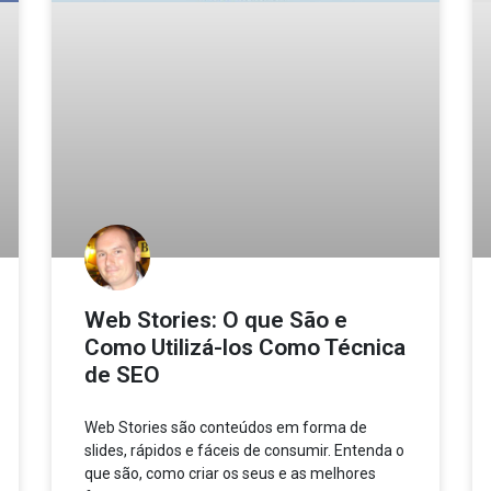
Web Stories: O que São e
Como Utilizá-los Como Técnica
de SEO
Web Stories são conteúdos em forma de
slides, rápidos e fáceis de consumir. Entenda o
que são, como criar os seus e as melhores