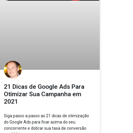
21 Dicas de Google Ads Para
Otimizar Sua Campanha em
2021
Siga passo a passo as 21 dicas de otimização
do Google Ads para ficar acima do seu
concorrente e dobrar sua taxa de conversão