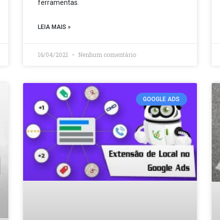
ferramentas.
LEIA MAIS »
16/04/2021
Nenhum comentário
GOOGLE ADS