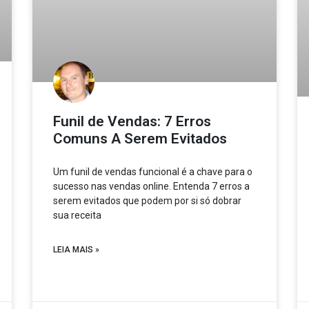
Funil de Vendas: 7 Erros
Comuns A Serem Evitados
Um funil de vendas funcional é a chave para o
sucesso nas vendas online. Entenda 7 erros a
serem evitados que podem por si só dobrar
sua receita
LEIA MAIS »