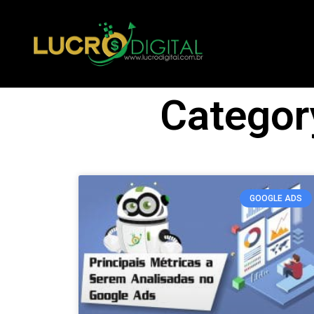
Category
GOOGLE ADS