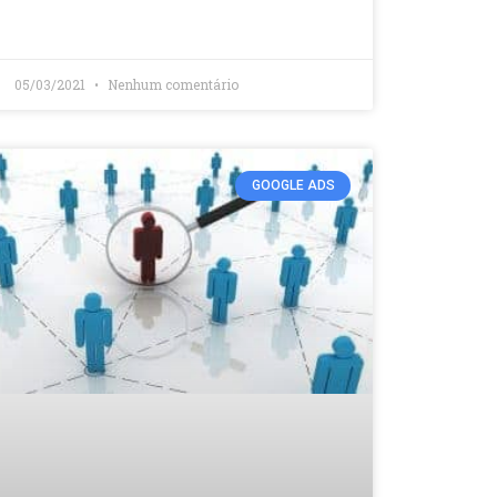
05/03/2021
Nenhum comentário
GOOGLE ADS