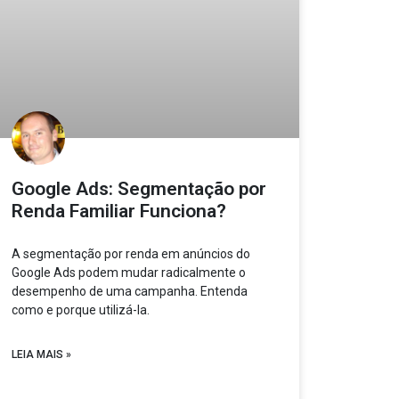
Google Ads: Segmentação por
Renda Familiar Funciona?
A segmentação por renda em anúncios do
Google Ads podem mudar radicalmente o
desempenho de uma campanha. Entenda
como e porque utilizá-la.
LEIA MAIS »