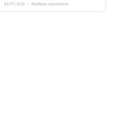
03/07/2020
Nenhum comentário