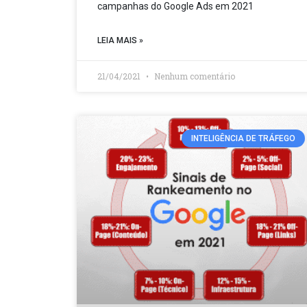
campanhas do Google Ads em 2021
LEIA MAIS »
21/04/2021
Nenhum comentário
INTELIGÊNCIA DE TRÁFEGO