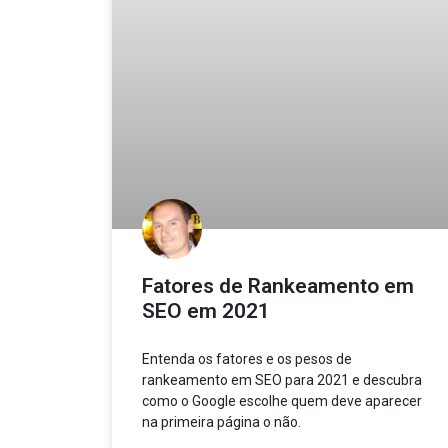
Fatores de Rankeamento em
SEO em 2021
Entenda os fatores e os pesos de
rankeamento em SEO para 2021 e descubra
como o Google escolhe quem deve aparecer
na primeira página o não.