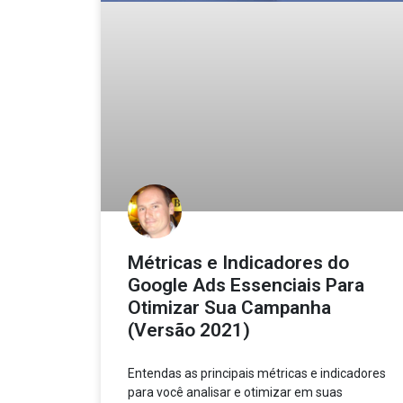
Métricas e Indicadores do
Google Ads Essenciais Para
Otimizar Sua Campanha
(Versão 2021)
Entendas as principais métricas e indicadores
para você analisar e otimizar em suas